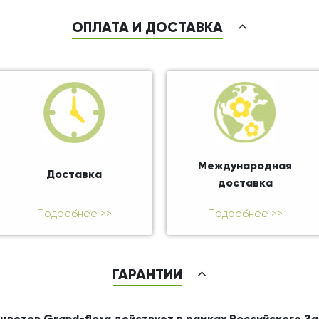
ОПЛАТА И ДОСТАВКА
Международная
Доставка
доставка
Подробнее >>
Подробнее >>
ГАРАНТИИ