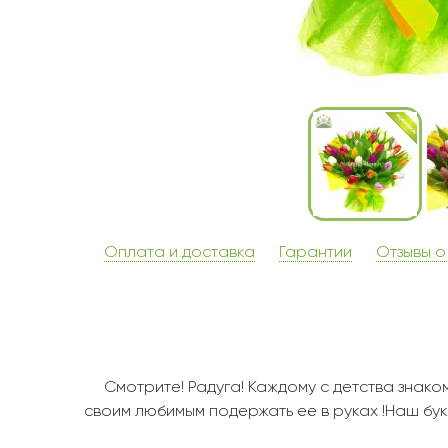
Оплата и доставка
Гарантии
Отзывы о
Смотрите! Радуга! Каждому с детства знаком
своим любимым подержать ее в руках !Наш бу