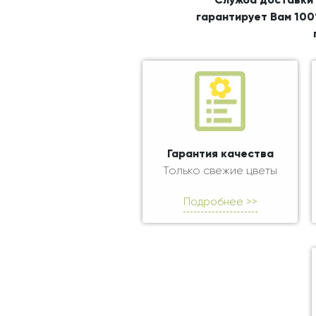
Служба доставки 
гарантирует Вам 100
Гарантия качества
Только свежие цветы
Подробнее >>