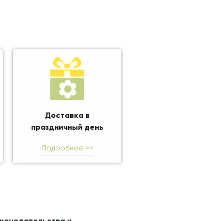
Доставка в
праздничный день
Подробнее >>