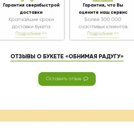
Гарантия сверхбыстрой
Гарантия, что Вы
доставки
оцените наш сервис
Кратчайшие сроки
Более 300 000
доставки букета
счастливых клиентов
Подробнее >>
Подробнее >>
ОТЗЫВЫ О БУКЕТЕ «ОБНИМАЯ РАДУГУ»
Оставить отзыв