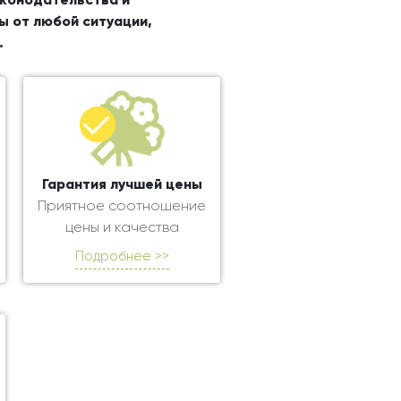
аконодательства и
ы от любой ситуации,
.
Гарантия лучшей цены
Приятное соотношение
цены и качества
Подробнее >>