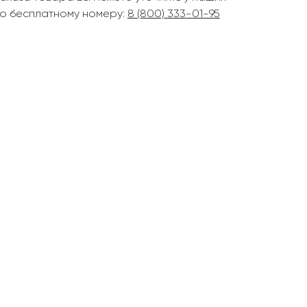
о бесплатному номеру:
8 (800) 333-01-95