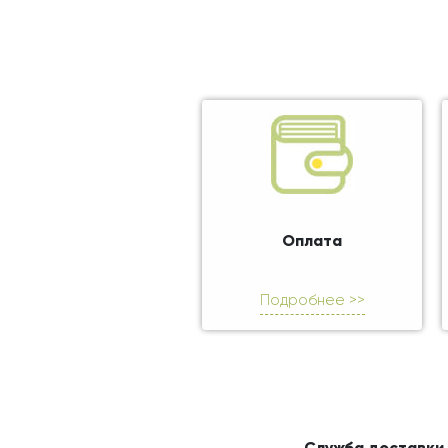
Оплата
Подробнее >>