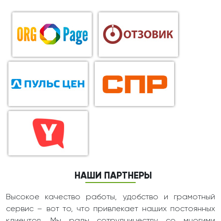
НАШИ ПАРТНЕРЫ
Высокое качество работы, удобство и грамотный
сервис – вот то, что привлекает наших постоянных