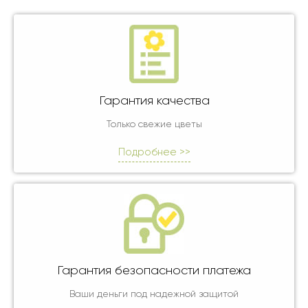
Гарантия качества
Только свежие цветы
Подробнее >>
Гарантия безопасности платежа
Ваши деньги под надежной защитой