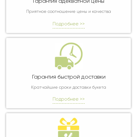
Гарантия адекватной цены
Приятное соотношение цены и качества
Подробнее >>
Гарантия быстрой доставки
Кратчайшие сроки доставки букета
Подробнее >>