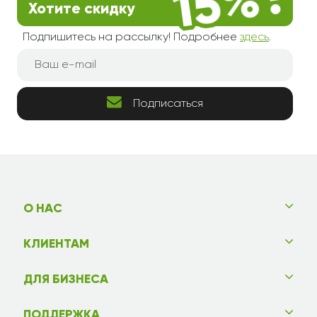
Хотите скидку
Подпишитесь на рассылку! Подробнее
здесь
.
Подписаться
О НАС
КЛИЕНТАМ
ДЛЯ БИЗНЕСА
ПОДДЕРЖКА