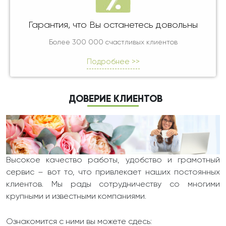
Гарантия, что Вы останетесь довольны
Более 300 000 счастливых клиентов
Подробнее >>
ДОВЕРИЕ КЛИЕНТОВ
Высокое качество работы, удобство и грамотный
сервис – вот то, что привлекает наших постоянных
клиентов. Мы рады сотрудничеству со многими
крупными и известными компаниями.
Ознакомится с ними вы можете сдесь: