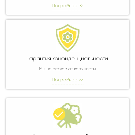
Подробнее >>
Гарантия конфиденциальности
Мы не скажем от кого цветы
Подробнее >>