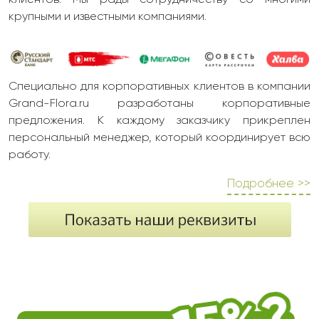
клиентов. Мы рады сотрудничеству со многими
крупными и известными компаниями.
Специально для корпоративных клиентов в компании
Grand-Flora.ru разработаны корпоративные
предложения. К каждому заказчику прикреплен
персональный менеджер, который координирует всю
работу.
Подробнее >>