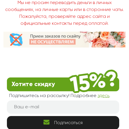
Мы не просим переводить деньги в личных
сообщениях, на личные карты или в сторонние чаты.
Пожалуйста, проверяйте адрес сайта и
официальные контакты перед оплатой.
Хотите скидку
Подпишитесь на рассылку! Подробнее
здесь
.
Подписаться