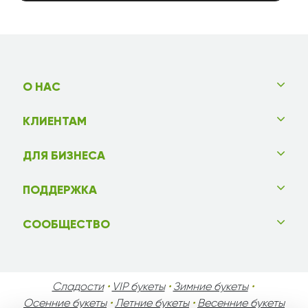
О НАС
КЛИЕНТАМ
ДЛЯ БИЗНЕСА
ПОДДЕРЖКА
СООБЩЕСТВО
Сладости
•
VIP букеты
•
Зимние букеты
•
Осенние букеты
•
Летние букеты
•
Весенние букеты