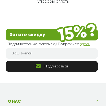
Способы оплаты
Хотите скидку
Подпишитесь на рассылку! Подробнее
здесь
.
Подписаться
О НАС