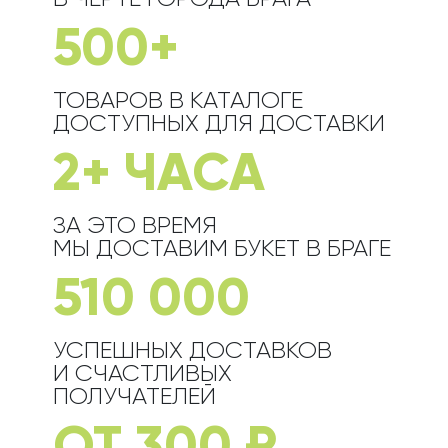
500+
ТОВАРОВ В КАТАЛОГЕ
ДОСТУПНЫХ ДЛЯ ДОСТАВКИ
2+ ЧАСА
ЗА ЭТО ВРЕМЯ
МЫ ДОСТАВИМ БУКЕТ
В БРАГЕ
510 000
УСПЕШНЫХ ДОСТАВКОВ
И СЧАСТЛИВЫХ
ПОЛУЧАТЕЛЕЙ