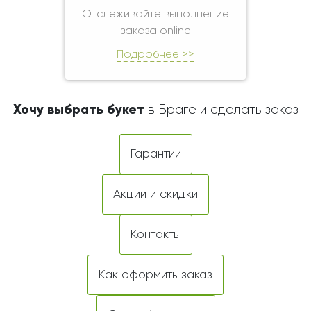
Отслеживайте выполнение
заказа online
Подробнее >>
Хочу выбрать букет
в Браге и сделать заказ
Гарантии
Акции и скидки
Контакты
Как оформить заказ