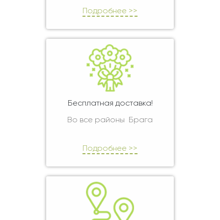
Подробнее >>
Бесплатная доставка!
Во все районы Брага
Подробнее >>