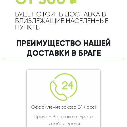
ОТ 300 ₽
БУДЕТ СТОИТЬ ДОСТАВКА В
БЛИЗЛЕЖАЩИЕ НАСЕЛЕННЫЕ
ПУНКТЫ
ПРЕИМУЩЕСТВО НАШЕЙ
ДОСТАВКИ В БРАГЕ
Оформление заказа 24 часа!
Примем Ваш заказ в Браге
в любое время