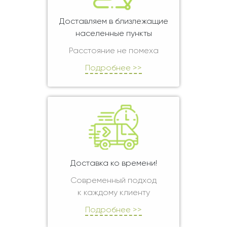
Доставляем в близлежащие
населенные пункты
Расстояние не помеха
Подробнее >>
Доставка ко времени!
Современный подход
к каждому клиенту
Подробнее >>