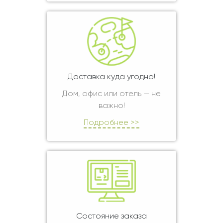
Доставка куда угодно!
Дом, офис или отель — не
важно!
Подробнее >>
Состояние заказа