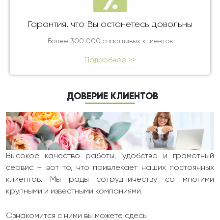
Гарантия, что Вы останетесь довольны
Более 300 000 счастливых клиентов
Подробнее >>
ДОВЕРИЕ КЛИЕНТОВ
Высокое качество работы, удобство и грамотный
сервис – вот то, что привлекает наших постоянных
клиентов. Мы рады сотрудничеству со многими
крупными и известными компаниями.
Ознакомится с ними вы можете сдесь: