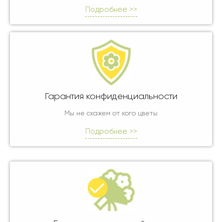
Подробнее >>
Гарантия конфиденциальности
Мы не скажем от кого цветы
Подробнее >>