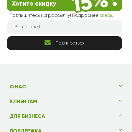
Хотите скидку
Подпишитесь на рассылку! Подробнее
здесь
.
Подписаться
О НАС
КЛИЕНТАМ
ДЛЯ БИЗНЕСА
ПОДДЕРЖКА