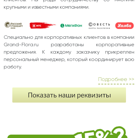
клиентов. Мы рады сотрудничеству со многими
крупными и известными компаниями.
Специально для корпоративных клиентов в компании
Grand-Flora.ru разработаны корпоративные
предложения. К каждому заказчику прикреплен
персональный менеджер, который координирует всю
работу.
Подробнее >>