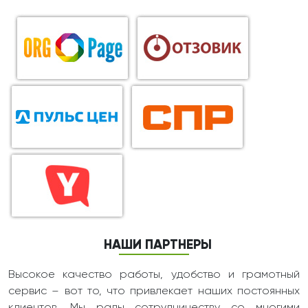
НАШИ ПАРТНЕРЫ
Высокое качество работы, удобство и грамотный
сервис – вот то, что привлекает наших постоянных