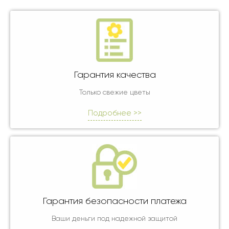
Гарантия качества
Только свежие цветы
Подробнее >>
Гарантия безопасности платежа
Ваши деньги под надежной защитой