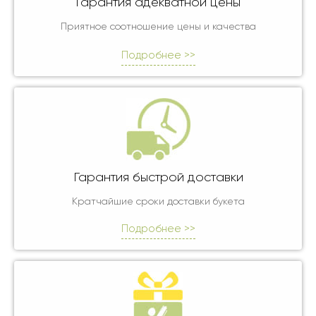
Гарантия адекватной цены
Приятное соотношение цены и качества
Подробнее >>
Гарантия быстрой доставки
Кратчайшие сроки доставки букета
Подробнее >>