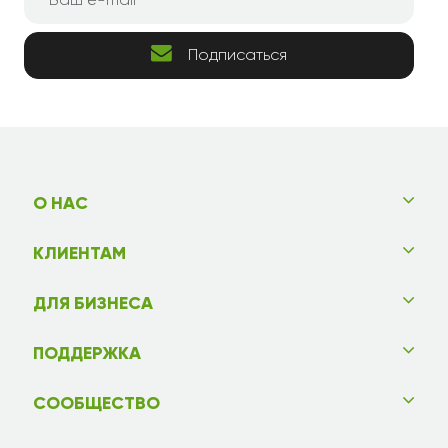
Подписаться
О НАС
КЛИЕНТАМ
ДЛЯ БИЗНЕСА
ПОДДЕРЖКА
СООБЩЕСТВО