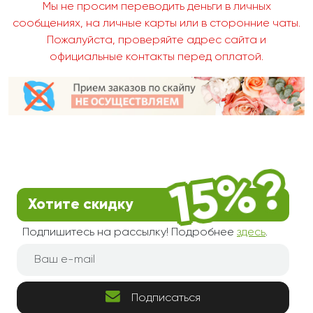
Мы не просим переводить деньги в личных
сообщениях, на личные карты или в сторонние чаты.
Пожалуйста, проверяйте адрес сайта и
официальные контакты перед оплатой.
Хотите скидку
Подпишитесь на рассылку! Подробнее
здесь
.
Подписаться