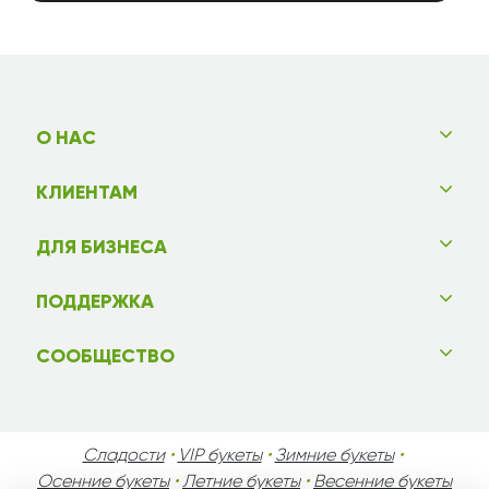
О НАС
КЛИЕНТАМ
ДЛЯ БИЗНЕСА
ПОДДЕРЖКА
СООБЩЕСТВО
Сладости
•
VIP букеты
•
Зимние букеты
•
Осенние букеты
•
Летние букеты
•
Весенние букеты