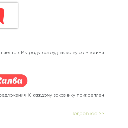
клиентов. Мы рады сотрудничеству со многими
редложения. К каждому заказчику прикреплен
Подробнее >>