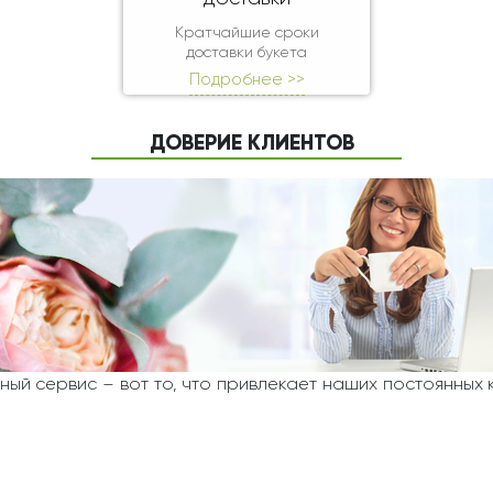
Кратчайшие сроки
доставки букета
Подробнее >>
ДОВЕРИЕ КЛИЕНТОВ
ный сервис – вот то, что привлекает наших постоянных 