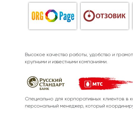
Высокое качество работы, удобство и грамот
крупными и известными компаниями.
Специально для корпоративных клиентов в к
персональный менеджер, который координиру