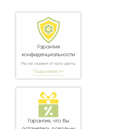
Гарантия
конфиденциальности
Мы не скажем от кого цветы
Подробнее >>
Гарантия, что Вы
останетесь довольны