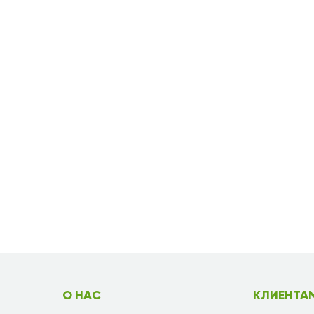
О НАС
КЛИЕНТА