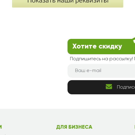
Хотите скидку
Подпишитесь на рассылку
Подпис
М
ДЛЯ БИЗНЕСА