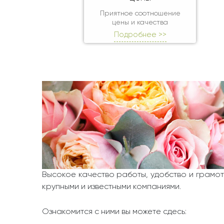
Приятное соотношение
цены и качества
Подробнее >>
Высокое качество работы, удобство и грамот
крупными и известными компаниями.
Ознакомится с ними вы можете сдесь: