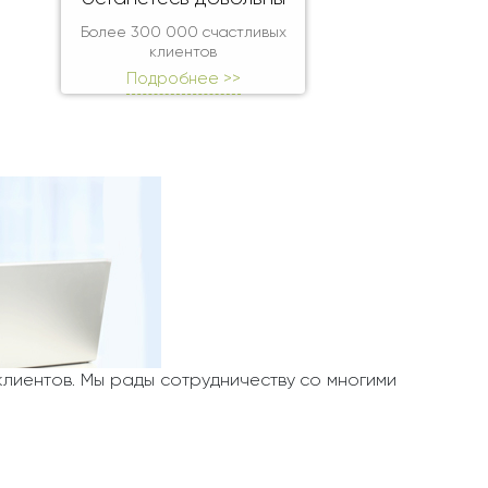
Более 300 000 счастливых
клиентов
Подробнее >>
клиентов. Мы рады сотрудничеству со многими