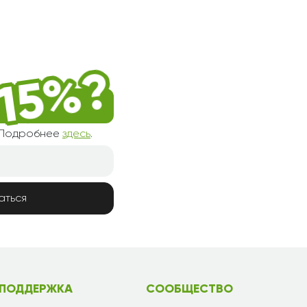
! Подробнее
здесь
.
аться
ПОДДЕРЖКА
СООБЩЕСТВО