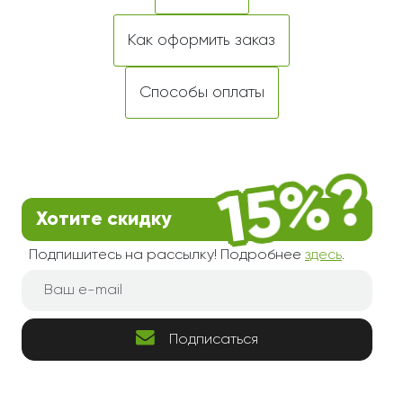
Как оформить заказ
Способы оплаты
Хотите скидку
Подпишитесь на рассылку! Подробнее
здесь
.
Подписаться