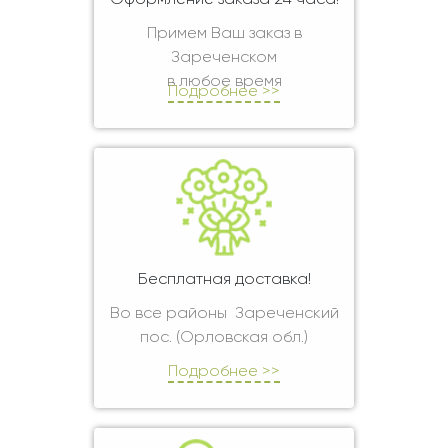
Оформление заказа 24 часа!
Примем Ваш заказ в
Зареченском
в любое время
Подробнее >>
Бесплатная доставка!
Во все районы Зареченский
пос. (Орловская обл.)
Подробнее >>