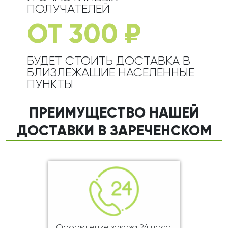
ПОЛУЧАТЕЛЕЙ
ОТ 300 ₽
БУДЕТ СТОИТЬ ДОСТАВКА В
БЛИЗЛЕЖАЩИЕ НАСЕЛЕННЫЕ
ПУНКТЫ
ПРЕИМУЩЕСТВО НАШЕЙ
ДОСТАВКИ В ЗАРЕЧЕНСКОМ