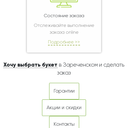
Состояние заказа
Отслеживайте выполнение
заказа online
Подробнее >>
Хочу выбрать букет
в Зареченском и сделать
заказ
Гарантии
Акции и скидки
Контакты