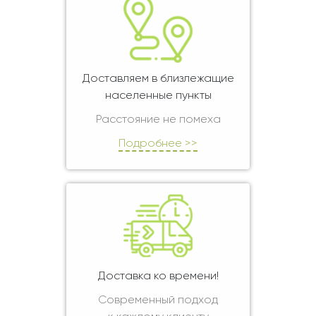
Доставляем в близлежащие
населенные пункты
Расстояние не помеха
Подробнее >>
Доставка ко времени!
Современный подход