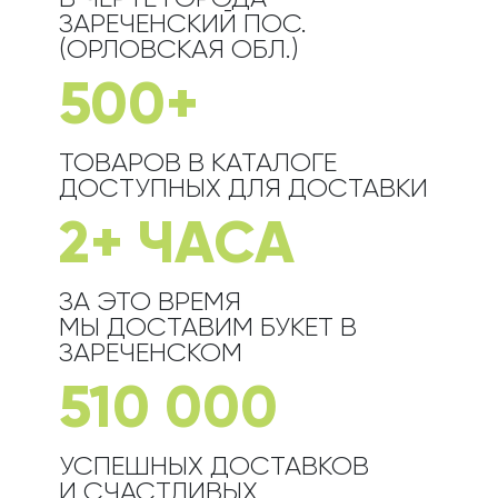
ЗАРЕЧЕНСКИЙ ПОС.
(ОРЛОВСКАЯ ОБЛ.)
500+
ТОВАРОВ В КАТАЛОГЕ
ДОСТУПНЫХ ДЛЯ ДОСТАВКИ
2+ ЧАСА
ЗА ЭТО ВРЕМЯ
МЫ ДОСТАВИМ БУКЕТ
В
ЗАРЕЧЕНСКОМ
510 000
УСПЕШНЫХ ДОСТАВКОВ
И СЧАСТЛИВЫХ