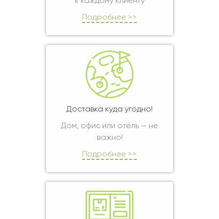
к каждому клиенту
Подробнее >>
Доставка куда угодно!
Дом, офис или отель — не
важно!
Подробнее >>