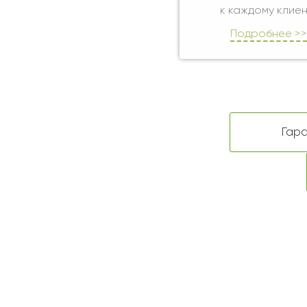
к каждому клиен
Подробнее >>
Гара