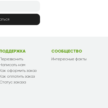
аться
ПОДДЕРЖКА
СООБЩЕСТВО
Перезвонить
Интересные факты
Написать нам
Как оформить заказ
Как оплатить заказ
Статус заказа