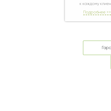
к каждому клиен
Подробнее >>
Гара