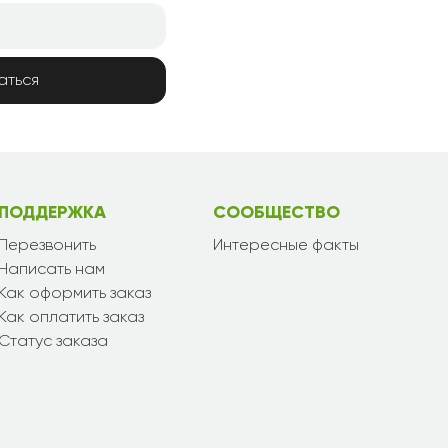
аться
ПОДДЕРЖКА
СООБЩЕСТВО
Перезвонить
Интересные факты
Написать нам
Как оформить заказ
Как оплатить заказ
Статус заказа