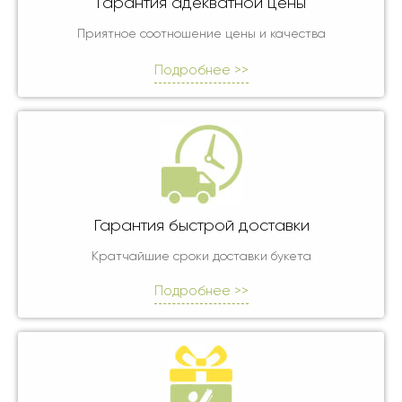
Гарантия адекватной цены
Приятное соотношение цены и качества
Подробнее >>
Гарантия быстрой доставки
Кратчайшие сроки доставки букета
Подробнее >>