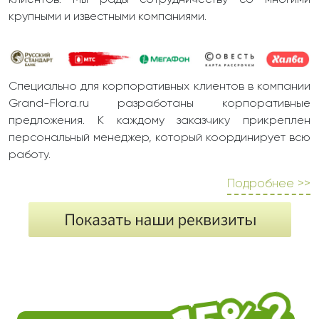
клиентов. Мы рады сотрудничеству со многими
крупными и известными компаниями.
Специально для корпоративных клиентов в компании
Grand-Flora.ru разработаны корпоративные
предложения. К каждому заказчику прикреплен
персональный менеджер, который координирует всю
работу.
Подробнее >>