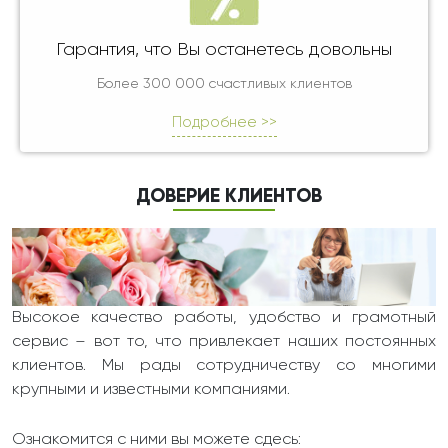
Гарантия, что Вы останетесь довольны
Более 300 000 счастливых клиентов
Подробнее >>
ДОВЕРИЕ КЛИЕНТОВ
Высокое качество работы, удобство и грамотный
сервис – вот то, что привлекает наших постоянных
клиентов. Мы рады сотрудничеству со многими
крупными и известными компаниями.
Ознакомится с ними вы можете сдесь: