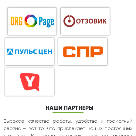
НАШИ ПАРТНЕРЫ
Высокое качество работы, удобство и грамотный
сервис – вот то, что привлекает наших постоянных