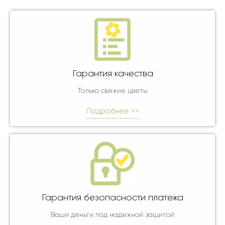
Гарантия качества
Только свежие цветы
Подробнее >>
Гарантия безопасности платежа
Ваши деньги под надежной защитой