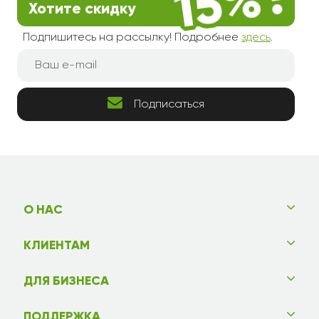
Хотите скидку
Подпишитесь на рассылку! Подробнее
здесь
.
Подписаться
О НАС
КЛИЕНТАМ
ДЛЯ БИЗНЕСА
ПОДДЕРЖКА