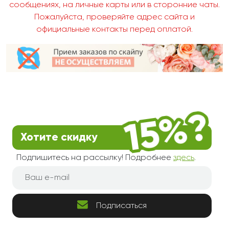
сообщениях, на личные карты или в сторонние чаты.
Пожалуйста, проверяйте адрес сайта и
официальные контакты перед оплатой.
Хотите скидку
Подпишитесь на рассылку! Подробнее
здесь
.
Подписаться