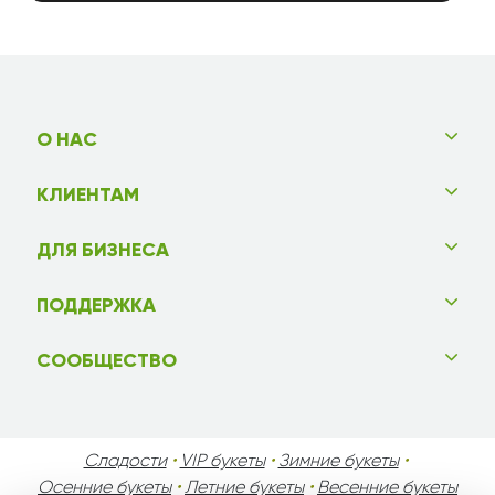
О НАС
КЛИЕНТАМ
ДЛЯ БИЗНЕСА
ПОДДЕРЖКА
СООБЩЕСТВО
Сладости
•
VIP букеты
•
Зимние букеты
•
Осенние букеты
•
Летние букеты
•
Весенние букеты