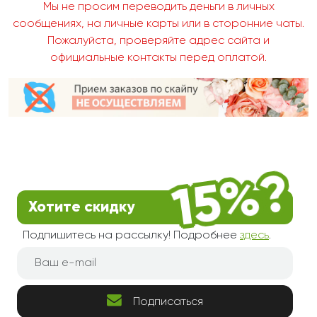
Мы не просим переводить деньги в личных
сообщениях, на личные карты или в сторонние чаты.
Пожалуйста, проверяйте адрес сайта и
официальные контакты перед оплатой.
Хотите скидку
Подпишитесь на рассылку! Подробнее
здесь
.
Подписаться