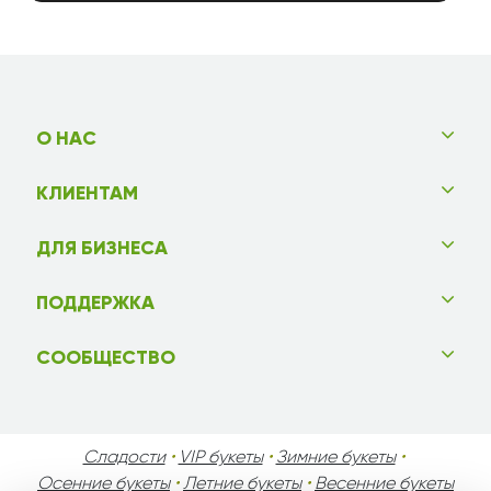
О НАС
КЛИЕНТАМ
ДЛЯ БИЗНЕСА
ПОДДЕРЖКА
СООБЩЕСТВО
Сладости
•
VIP букеты
•
Зимние букеты
•
Осенние букеты
•
Летние букеты
•
Весенние букеты