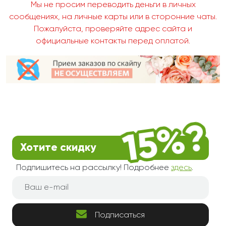
Мы не просим переводить деньги в личных
сообщениях, на личные карты или в сторонние чаты.
Пожалуйста, проверяйте адрес сайта и
официальные контакты перед оплатой.
Хотите скидку
Подпишитесь на рассылку! Подробнее
здесь
.
Подписаться