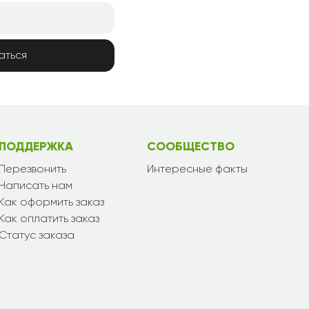
аться
ПОДДЕРЖКА
СООБЩЕСТВО
Перезвонить
Интересные факты
Написать нам
Как оформить заказ
Как оплатить заказ
Статус заказа