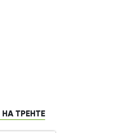
НА ТРЕНТЕ