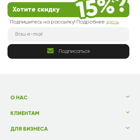
Хотите скидку
Подпишитесь на рассылку! Подробнее
здесь
.
Подписаться
О НАС
КЛИЕНТАМ
ДЛЯ БИЗНЕСА