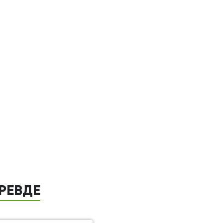
РЕВДЕ