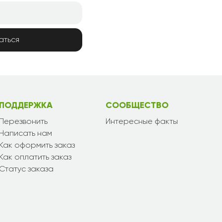
аться
ПОДДЕРЖКА
СООБЩЕСТВО
Перезвонить
Интересные факты
Написать нам
Как оформить заказ
Как оплатить заказ
Статус заказа