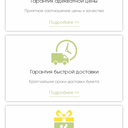
Гарантия адекватной цены
Приятное соотношение цены и качества
Подробнее >>
Гарантия быстрой доставки
Кратчайшие сроки доставки букета
Подробнее >>