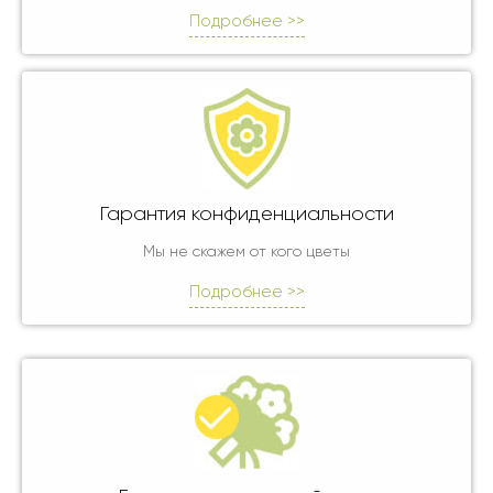
Подробнее >>
Гарантия конфиденциальности
Мы не скажем от кого цветы
Подробнее >>