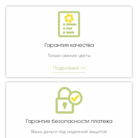
Гарантия качества
Только свежие цветы
Подробнее >>
Гарантия безопасности платежа
Ваши деньги под надежной защитой