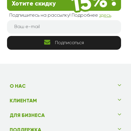
Хотите скидку
Подпишитесь на рассылку! Подробнее
здесь
.
Подписаться
О НАС
КЛИЕНТАМ
ДЛЯ БИЗНЕСА
ПОДДЕРЖКА