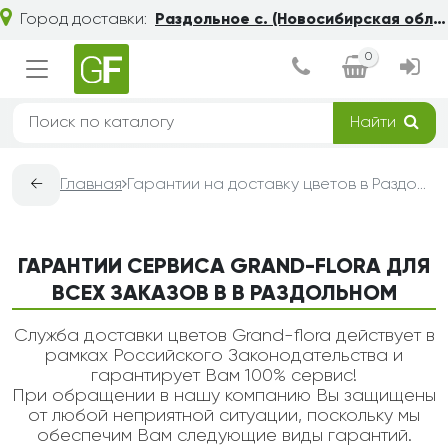
Город доставки:
Раздольное с. (Новосибирская обл.)
0
Найти
←
Главная
Гарантии на доставку цветов в Раздольном — Grand-Flora
ГАРАНТИИ СЕРВИСА GRAND-FLORA ДЛЯ
ВСЕХ ЗАКАЗОВ В В РАЗДОЛЬНОМ
Служба доставки цветов Grand-flora действует в
рамках Российского Законодательства и
гарантирует Вам 100% сервис!
При обращении в нашу компанию Вы защищены
от любой неприятной ситуации, поскольку мы
обеспечим Вам следующие виды гарантий.