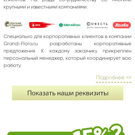
клиентов. Мы рады сотрудничеству со многими
крупными и известными компаниями.
Специально для корпоративных клиентов в компании
Grand-Flora.ru разработаны корпоративные
предложения. К каждому заказчику прикреплен
персональный менеджер, который координирует всю
работу.
Подробнее >>