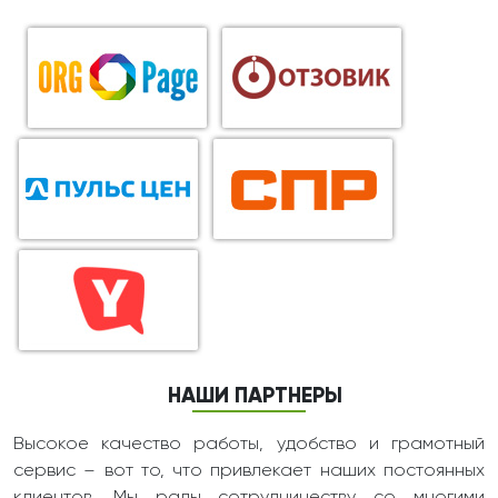
НАШИ ПАРТНЕРЫ
Высокое качество работы, удобство и грамотный
сервис – вот то, что привлекает наших постоянных