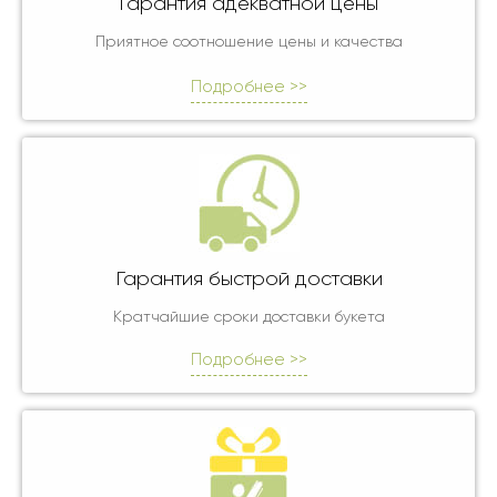
Гарантия адекватной цены
Приятное соотношение цены и качества
Подробнее >>
Гарантия быстрой доставки
Кратчайшие сроки доставки букета
Подробнее >>