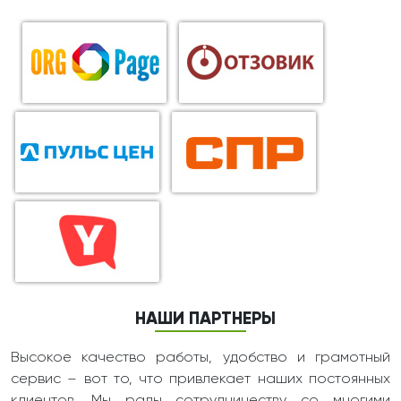
НАШИ ПАРТНЕРЫ
Высокое качество работы, удобство и грамотный
сервис – вот то, что привлекает наших постоянных