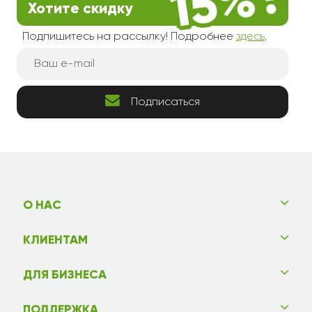
Хотите скидку
Подпишитесь на рассылку! Подробнее
здесь
.
Подписаться
О НАС
КЛИЕНТАМ
ДЛЯ БИЗНЕСА
ПОДДЕРЖКА