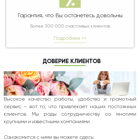
Гарантия, что Вы останетесь довольны
Более 300 000 счастливых клиентов
Подробнее >>
ДОВЕРИЕ КЛИЕНТОВ
Высокое качество работы, удобство и грамотный
сервис – вот то, что привлекает наших постоянных
клиентов. Мы рады сотрудничеству со многими
крупными и известными компаниями.
Ознакомится с ними вы можете сдесь: