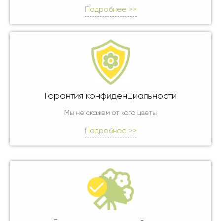
Подробнее >>
Гарантия конфиденциальности
Мы не скажем от кого цветы
Подробнее >>