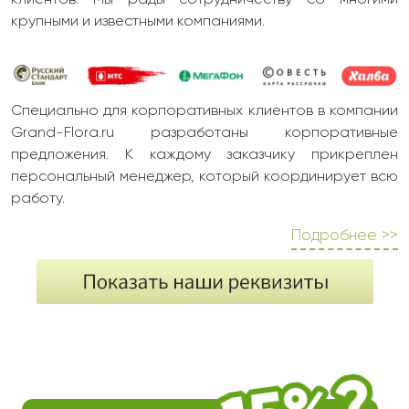
клиентов. Мы рады сотрудничеству со многими
крупными и известными компаниями.
Специально для корпоративных клиентов в компании
Grand-Flora.ru разработаны корпоративные
предложения. К каждому заказчику прикреплен
персональный менеджер, который координирует всю
работу.
Подробнее >>