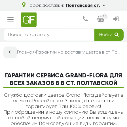
Город доставки:
Полтавская ст.
0
Найти
←
Главная
Гарантии на доставку цветов в ст. Полтавской — Grand-Flora
ГАРАНТИИ СЕРВИСА GRAND-FLORA ДЛЯ
ВСЕХ ЗАКАЗОВ В В СТ. ПОЛТАВСКОЙ
Служба доставки цветов Grand-flora действует в
рамках Российского Законодательства и
гарантирует Вам 100% сервис!
При обращении в нашу компанию Вы защищены
от любой неприятной ситуации, поскольку мы
обеспечим Вам следующие виды гарантий.