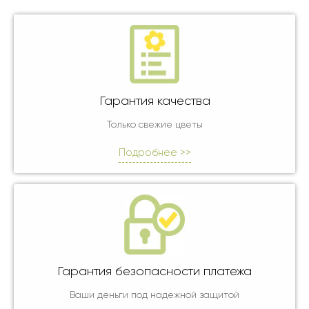
Гарантия качества
Только свежие цветы
Подробнее >>
Гарантия безопасности платежа
Ваши деньги под надежной защитой