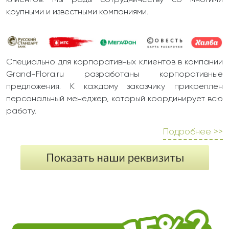
клиентов. Мы рады сотрудничеству со многими
крупными и известными компаниями.
Специально для корпоративных клиентов в компании
Grand-Flora.ru разработаны корпоративные
предложения. К каждому заказчику прикреплен
персональный менеджер, который координирует всю
работу.
Подробнее >>