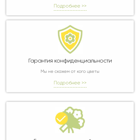
Подробнее >>
Гарантия конфиденциальности
Мы не скажем от кого цветы
Подробнее >>