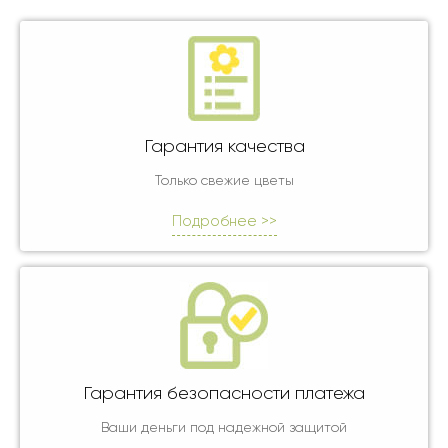
Гарантия качества
Только свежие цветы
Подробнее >>
Гарантия безопасности платежа
Ваши деньги под надежной защитой