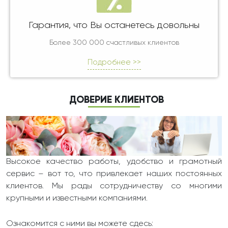
Гарантия, что Вы останетесь довольны
Более 300 000 счастливых клиентов
Подробнее >>
ДОВЕРИЕ КЛИЕНТОВ
Высокое качество работы, удобство и грамотный
сервис – вот то, что привлекает наших постоянных
клиентов. Мы рады сотрудничеству со многими
крупными и известными компаниями.
Ознакомится с ними вы можете сдесь: