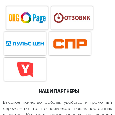
НАШИ ПАРТНЕРЫ
Высокое качество работы, удобство и грамотный
сервис – вот то, что привлекает наших постоянных