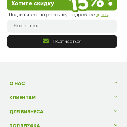
Хотите скидку
Подпишитесь на рассылку! Подробнее
здесь
.
Подписаться
О НАС
КЛИЕНТАМ
ДЛЯ БИЗНЕСА
ПОДДЕРЖКА