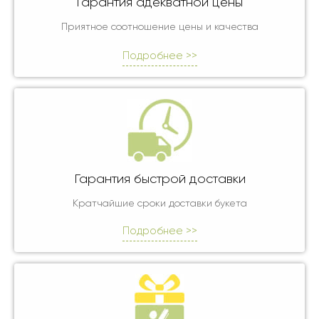
Гарантия адекватной цены
Приятное соотношение цены и качества
Подробнее >>
Гарантия быстрой доставки
Кратчайшие сроки доставки букета
Подробнее >>