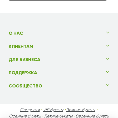
О НАС
КЛИЕНТАМ
ДЛЯ БИЗНЕСА
ПОДДЕРЖКА
СООБЩЕСТВО
Сладости
•
VIP букеты
•
Зимние букеты
•
Осенние букеты
•
Летние букеты
•
Весенние букеты