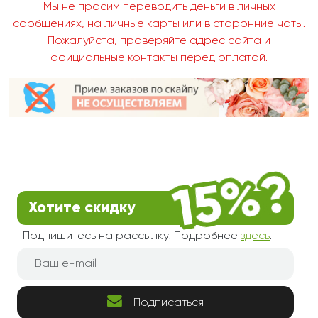
Мы не просим переводить деньги в личных
сообщениях, на личные карты или в сторонние чаты.
Пожалуйста, проверяйте адрес сайта и
официальные контакты перед оплатой.
Хотите скидку
Подпишитесь на рассылку! Подробнее
здесь
.
Подписаться