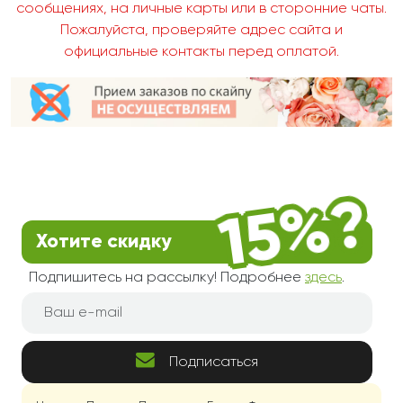
сообщениях, на личные карты или в сторонние чаты.
Пожалуйста, проверяйте адрес сайта и
официальные контакты перед оплатой.
Хотите скидку
Подпишитесь на рассылку! Подробнее
здесь
.
Подписаться