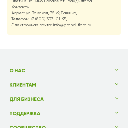
Цветы в Пашино Посаде от Гранд Флора
Контакты:
Адрес: ул. Томская, 35 к9, Пашино,
Телефон: +7 (800) 333-01-95,
Электронная почта: info@grand-flora.ru
О НАС
КЛИЕНТАМ
ДЛЯ БИЗНЕСА
ПОДДЕРЖКА
СООБЩЕСТВО