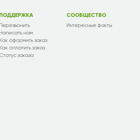
ПОДДЕРЖКА
СООБЩЕСТВО
Перезвонить
Интересные факты
Написать нам
Как оформить заказ
Как оплатить заказ
Статус заказа