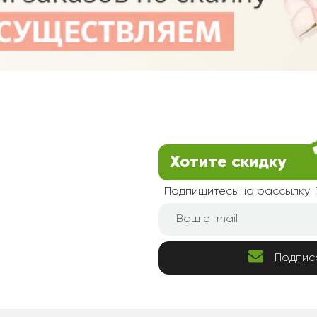
Хотите скидку
Подпишитесь на рассылку
Подпис