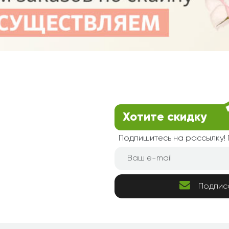
Хотите скидку
Подпишитесь на рассылку
Подпис