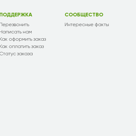
ПОДДЕРЖКА
СООБЩЕСТВО
Перезвонить
Интересные факты
Написать нам
Как оформить заказ
Как оплатить заказ
Статус заказа