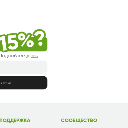
! Подробнее
здесь
.
аться
ПОДДЕРЖКА
СООБЩЕСТВО