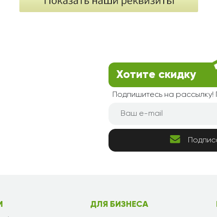
Хотите скидку
Подпишитесь на рассылку
Подпис
М
ДЛЯ БИЗНЕСА