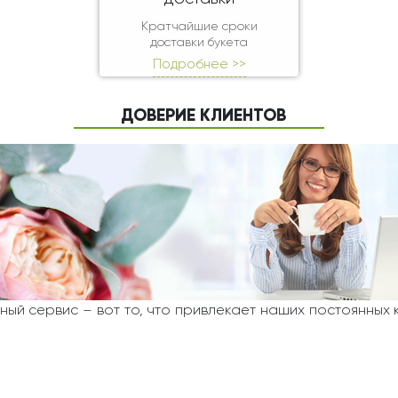
Кратчайшие сроки
доставки букета
Подробнее >>
ДОВЕРИЕ КЛИЕНТОВ
ный сервис – вот то, что привлекает наших постоянных 