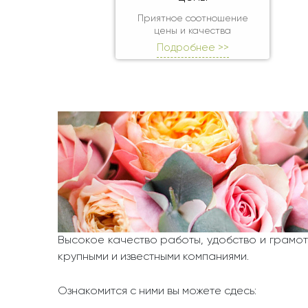
Приятное соотношение
цены и качества
Подробнее >>
Высокое качество работы, удобство и грамот
крупными и известными компаниями.
Ознакомится с ними вы можете сдесь: