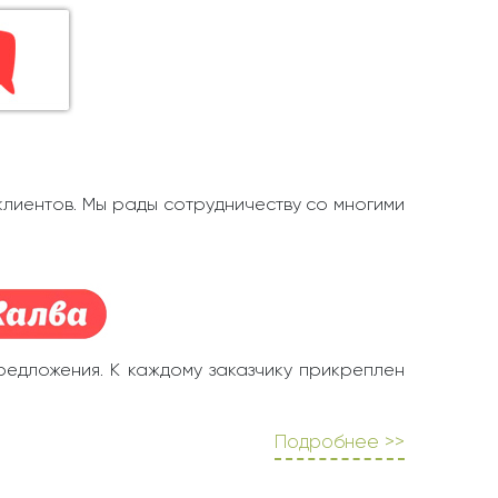
клиентов. Мы рады сотрудничеству со многими
редложения. К каждому заказчику прикреплен
Подробнее >>