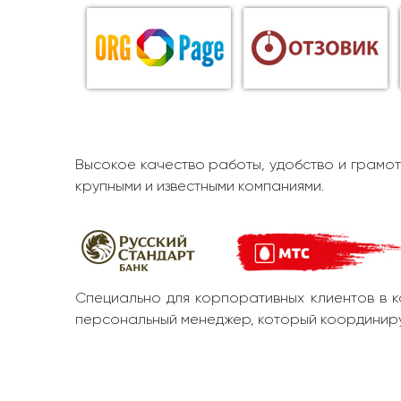
Высокое качество работы, удобство и грамот
крупными и известными компаниями.
Специально для корпоративных клиентов в к
персональный менеджер, который координиру