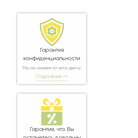
Гарантия
конфиденциальности
Мы не скажем от кого цветы
Подробнее >>
Гарантия, что Вы
останетесь довольны