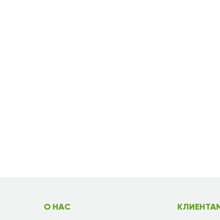
О НАС
КЛИЕНТА