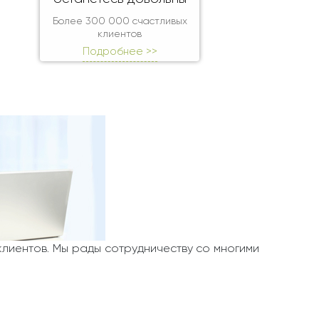
Более 300 000 счастливых
клиентов
Подробнее >>
клиентов. Мы рады сотрудничеству со многими