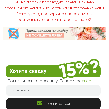
Мы не просим переводить деньги в личных
сообщениях, на личные карты или в сторонние чаты.
Пожалуйста, проверяйте адрес сайта и
официальные контакты перед оплатой.
Хотите скидку
Подпишитесь на рассылку! Подробнее
здесь
.
Подписаться