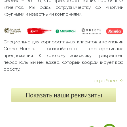
сервис – вот то, что привлекает наших постоянных
клиентов. Мы рады сотрудничеству со многими
крупными и известными компаниями.
Специально для корпоративных клиентов в компании
Grand-Flora.ru разработаны корпоративные
предложения. К каждому заказчику прикреплен
персональный менеджер, который координирует всю
работу.
Подробнее >>