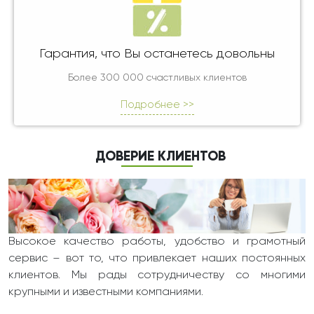
Гарантия, что Вы останетесь довольны
Более 300 000 счастливых клиентов
Подробнее >>
ДОВЕРИЕ КЛИЕНТОВ
Высокое качество работы, удобство и грамотный
сервис – вот то, что привлекает наших постоянных
клиентов. Мы рады сотрудничеству со многими
крупными и известными компаниями.