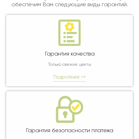
обеспечим Вам следующие виды гарантий.
Гарантия качества
Только свежие цветы
Подробнее >>
Гарантия безопасности платежа