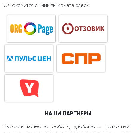
Ознакомится с ними вы можете сдесь:
НАШИ ПАРТНЕРЫ
Высокое качество работы, удобство и грамотный