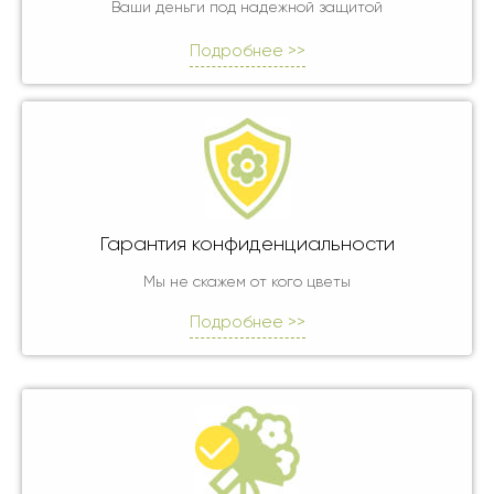
Ваши деньги под надежной защитой
Подробнее >>
Гарантия конфиденциальности
Мы не скажем от кого цветы
Подробнее >>