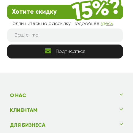
Хотите скидку
Подпишитесь на рассылку! Подробнее
здесь
.
Подписаться
О НАС
КЛИЕНТАМ
ДЛЯ БИЗНЕСА