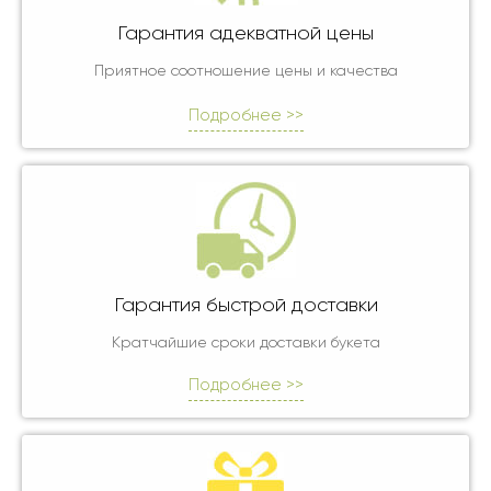
Гарантия адекватной цены
Приятное соотношение цены и качества
Подробнее >>
Гарантия быстрой доставки
Кратчайшие сроки доставки букета
Подробнее >>