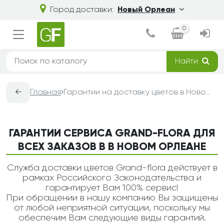
Город доставки:
Новый Орлеан
0
Найти
←
Главная
Гарантии на доставку цветов в Новом Орлеане — Grand-Flora
ГАРАНТИИ СЕРВИСА GRAND-FLORA ДЛЯ
ВСЕХ ЗАКАЗОВ В В НОВОМ ОРЛЕАНЕ
Служба доставки цветов Grand-flora действует в
рамках Российского Законодательства и
гарантирует Вам 100% сервис!
При обращении в нашу компанию Вы защищены
от любой неприятной ситуации, поскольку мы
обеспечим Вам следующие виды гарантий.