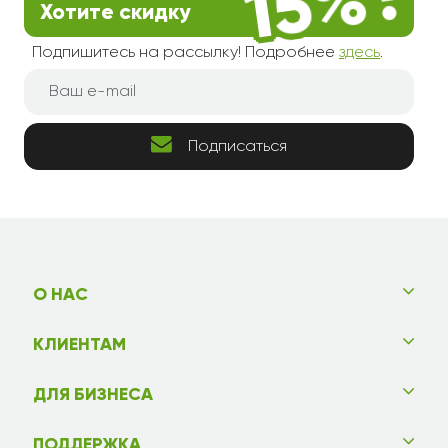
Хотите скидку
Подпишитесь на рассылку! Подробнее
здесь
.
Подписаться
О НАС
КЛИЕНТАМ
ДЛЯ БИЗНЕСА
ПОДДЕРЖКА