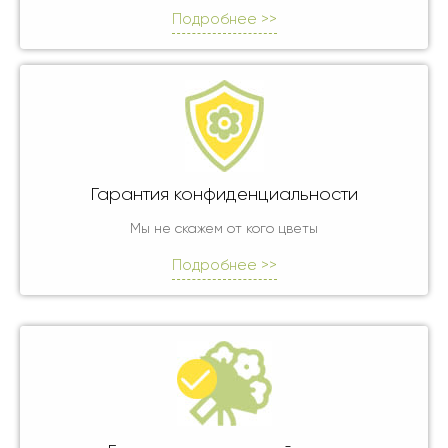
Подробнее >>
Гарантия конфиденциальности
Мы не скажем от кого цветы
Подробнее >>