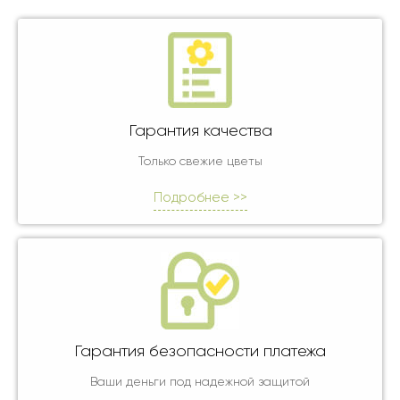
Гарантия качества
Только свежие цветы
Подробнее >>
Гарантия безопасности платежа
Ваши деньги под надежной защитой