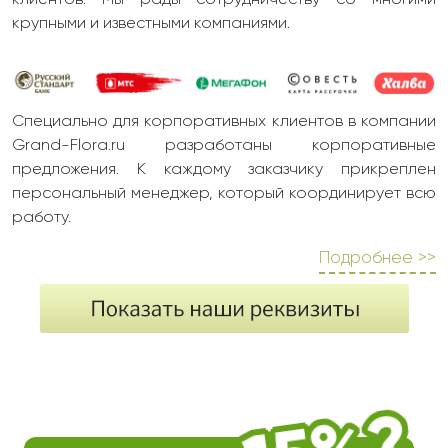
клиентов. Мы рады сотрудничеству со многими
крупными и известными компаниями.
Специально для корпоративных клиентов в компании
Grand-Flora.ru разработаны корпоративные
предложения. К каждому заказчику прикреплен
персональный менеджер, который координирует всю
работу.
Подробнее >>