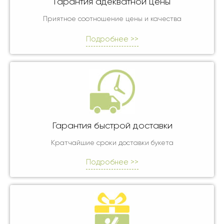
Гарантия адекватной цены
Приятное соотношение цены и качества
Подробнее >>
Гарантия быстрой доставки
Кратчайшие сроки доставки букета
Подробнее >>