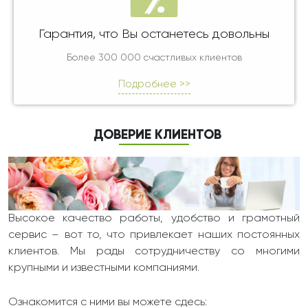
Гарантия, что Вы останетесь довольны
Более 300 000 счастливых клиентов
Подробнее >>
ДОВЕРИЕ КЛИЕНТОВ
Высокое качество работы, удобство и грамотный
сервис – вот то, что привлекает наших постоянных
клиентов. Мы рады сотрудничеству со многими
крупными и известными компаниями.
Ознакомится с ними вы можете сдесь: