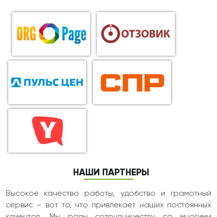
НАШИ ПАРТНЕРЫ
Высокое качество работы, удобство и грамотный
сервис – вот то, что привлекает наших постоянных