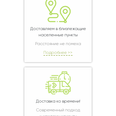
Доставляем в близлежащие
населенные пункты
Расстояние не помеха
Подробнее >>
Доставка ко времени!
Современный подход