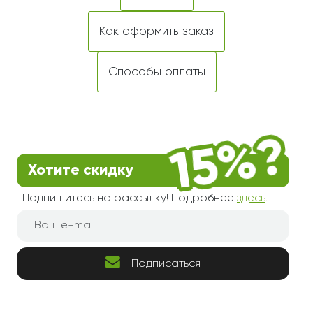
Как оформить заказ
Способы оплаты
Хотите скидку
Подпишитесь на рассылку! Подробнее
здесь
.
Подписаться