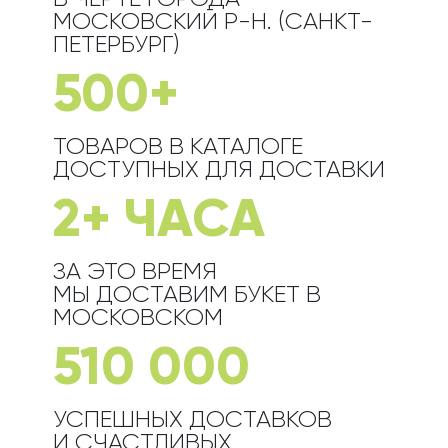
МОСКОВСКИЙ Р-Н. (САНКТ-
ПЕТЕРБУРГ)
500+
ТОВАРОВ В КАТАЛОГЕ
ДОСТУПНЫХ ДЛЯ ДОСТАВКИ
2+ ЧАСА
ЗА ЭТО ВРЕМЯ
МЫ ДОСТАВИМ БУКЕТ
В
МОСКОВСКОМ
510 000
УСПЕШНЫХ ДОСТАВКОВ
И СЧАСТЛИВЫХ