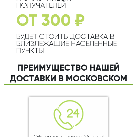
ПОЛУЧАТЕЛЕЙ
ОТ 300 ₽
БУДЕТ СТОИТЬ ДОСТАВКА В
БЛИЗЛЕЖАЩИЕ НАСЕЛЕННЫЕ
ПУНКТЫ
ПРЕИМУЩЕСТВО НАШЕЙ
ДОСТАВКИ В МОСКОВСКОМ