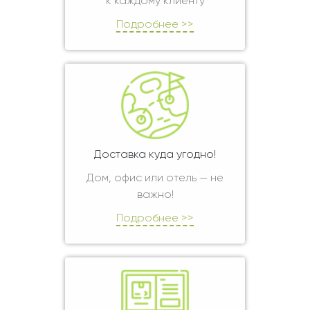
к каждому клиенту
Подробнее >>
Доставка куда угодно!
Дом, офис или отель — не
важно!
Подробнее >>