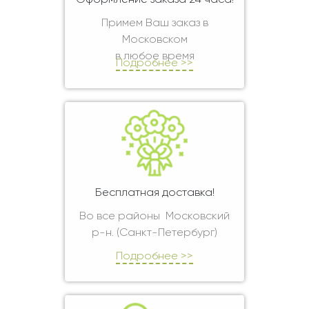
Оформление заказа 24 часа!
Примем Ваш заказ в
Московском
в любое время
Подробнее >>
Бесплатная доставка!
Во все районы Московский
р-н. (Санкт-Петербург)
Подробнее >>