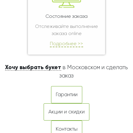
Состояние заказа
Отслеживайте выполнение
заказа online
Подробнее >>
Хочу выбрать букет
в Московском и сделать
заказ
Гарантии
Акции и скидки
Контакты