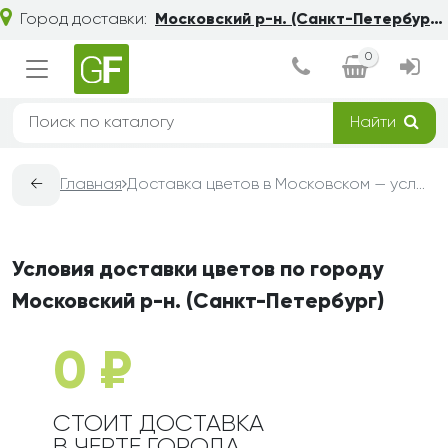
Город доставки:
Московский р-н. (Санкт-Петербург)
0
Найти
←
Главная
Доставка цветов в Московском — условия, сроки и стоимость | Grand-Flora
Условия доставки цветов по городу
Московский р-н. (Санкт-Петербург)
0 ₽
СТОИТ ДОСТАВКА
В ЧЕРТЕ ГОРОДА