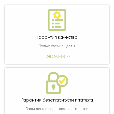
Гарантия качества
Только свежие цветы
Подробнее >>
Гарантия безопасности платежа
Ваши деньги под надежной защитой