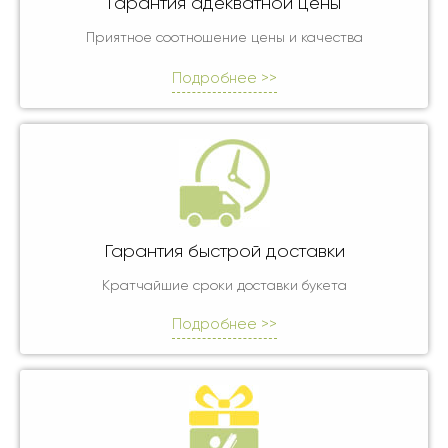
Гарантия адекватной цены
Приятное соотношение цены и качества
Подробнее >>
Гарантия быстрой доставки
Кратчайшие сроки доставки букета
Подробнее >>