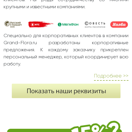
клиентов. Мы рады сотрудничеству со многими
крупными и известными компаниями.
Специально для корпоративных клиентов в компании
Grand-Flora.ru разработаны корпоративные
предложения. К каждому заказчику прикреплен
персональный менеджер, который координирует всю
работу.
Подробнее >>