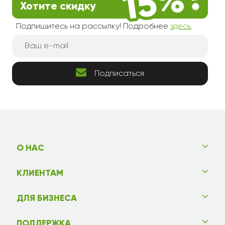
Хотите скидку
Подпишитесь на рассылку! Подробнее
здесь
.
Подписаться
О НАС
КЛИЕНТАМ
ДЛЯ БИЗНЕСА
ПОДДЕРЖКА