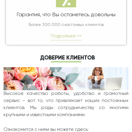
Гарантия, что Вы останетесь довольны
Более 300 000 счастливых клиентов
Подробнее >>
ДОВЕРИЕ КЛИЕНТОВ
Высокое качество работы, удобство и грамотный
сервис – вот то, что привлекает наших постоянных
клиентов. Мы рады сотрудничеству со многими
крупными и известными компаниями.
Ознакомится с ними вы можете сдесь: