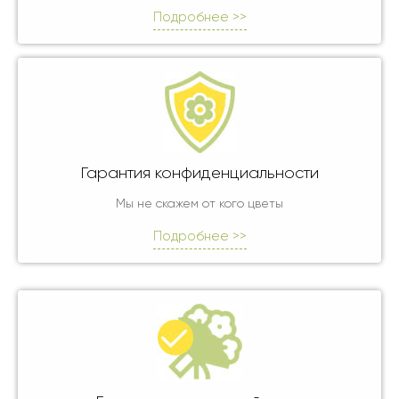
Подробнее >>
Гарантия конфиденциальности
Мы не скажем от кого цветы
Подробнее >>