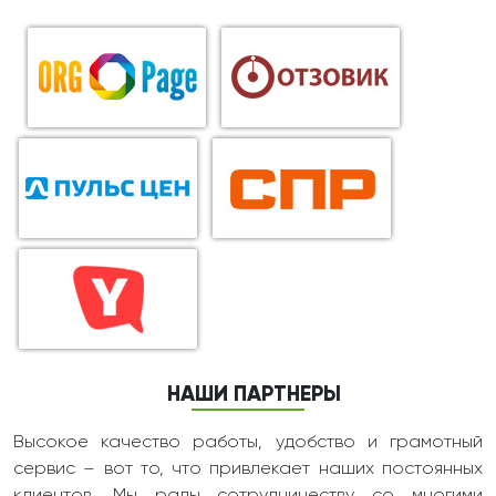
НАШИ ПАРТНЕРЫ
Высокое качество работы, удобство и грамотный
сервис – вот то, что привлекает наших постоянных