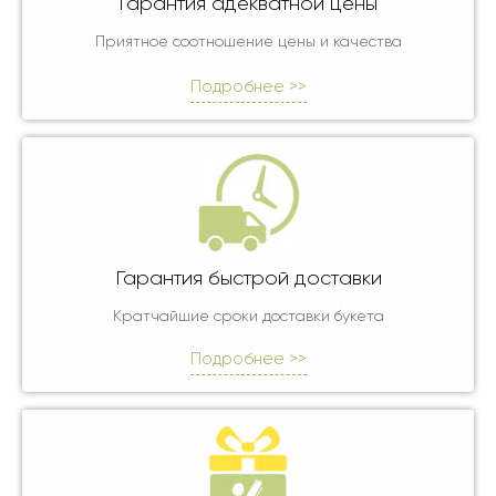
Гарантия адекватной цены
Приятное соотношение цены и качества
Подробнее >>
Гарантия быстрой доставки
Кратчайшие сроки доставки букета
Подробнее >>