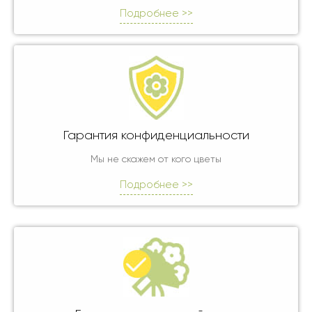
Подробнее >>
Гарантия конфиденциальности
Мы не скажем от кого цветы
Подробнее >>