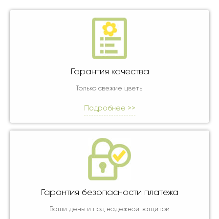
Гарантия качества
Только свежие цветы
Подробнее >>
Гарантия безопасности платежа
Ваши деньги под надежной защитой