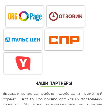
НАШИ ПАРТНЕРЫ
Высокое качество работы, удобство и грамотный
сервис – вот то, что привлекает наших постоянных