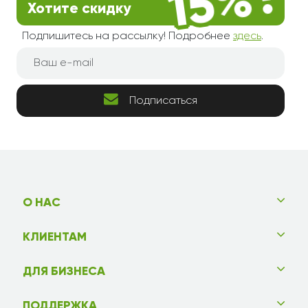
Хотите скидку
Подпишитесь на рассылку! Подробнее
здесь
.
Подписаться
О НАС
КЛИЕНТАМ
ДЛЯ БИЗНЕСА
ПОДДЕРЖКА