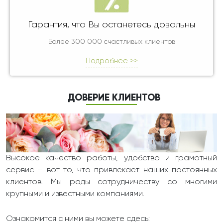
Гарантия, что Вы останетесь довольны
Более 300 000 счастливых клиентов
Подробнее >>
ДОВЕРИЕ КЛИЕНТОВ
Высокое качество работы, удобство и грамотный
сервис – вот то, что привлекает наших постоянных
клиентов. Мы рады сотрудничеству со многими
крупными и известными компаниями.
Ознакомится с ними вы можете сдесь: