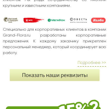
клиентов. Мы рады сотрудничеству со многими
крупными и известными компаниями.
Специально для корпоративных клиентов в компании
Grand-Flora.ru разработаны корпоративные
предложения. К каждому заказчику прикреплен
персональный менеджер, который координирует всю
работу.
Подробнее >>