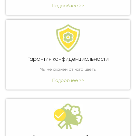
Подробнее >>
Гарантия конфиденциальности
Мы не скажем от кого цветы
Подробнее >>