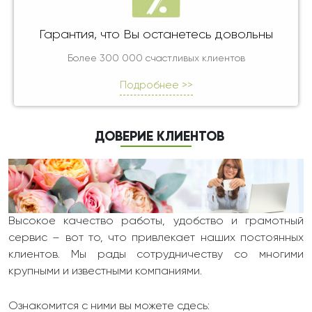
Гарантия, что Вы останетесь довольны
Более 300 000 счастливых клиентов
Подробнее >>
ДОВЕРИЕ КЛИЕНТОВ
Высокое качество работы, удобство и грамотный
сервис – вот то, что привлекает наших постоянных
клиентов. Мы рады сотрудничеству со многими
крупными и известными компаниями.
Ознакомится с ними вы можете сдесь: