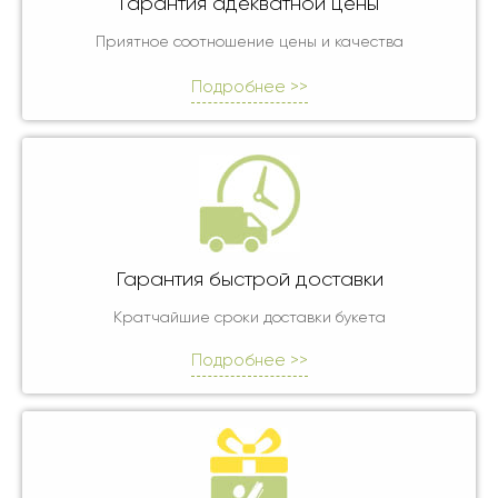
Гарантия адекватной цены
Приятное соотношение цены и качества
Подробнее >>
Гарантия быстрой доставки
Кратчайшие сроки доставки букета
Подробнее >>