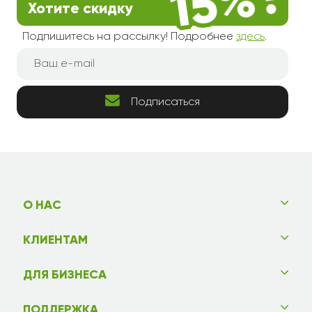
Хотите скидку
Подпишитесь на рассылку! Подробнее
здесь
.
Подписаться
О НАС
КЛИЕНТАМ
ДЛЯ БИЗНЕСА
ПОДДЕРЖКА