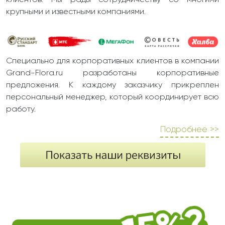
клиентов. Мы рады сотрудничеству со многими
крупными и известными компаниями.
Специально для корпоративных клиентов в компании
Grand-Flora.ru разработаны корпоративные
предложения. К каждому заказчику прикреплен
персональный менеджер, который координирует всю
работу.
Подробнее >>