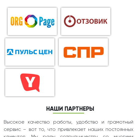
НАШИ ПАРТНЕРЫ
Высокое качество работы, удобство и грамотный
сервис – вот то, что привлекает наших постоянных