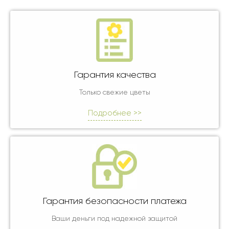
Гарантия качества
Только свежие цветы
Подробнее >>
Гарантия безопасности платежа
Ваши деньги под надежной защитой