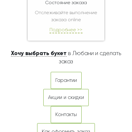
Состояние заказа
Отслеживайте выполнение
заказа online
Подробнее >>
Хочу выбрать букет
в Любани и сделать
заказ
Гарантии
Акции и скидки
Контакты
Как оформить заказ