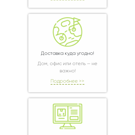
Доставка куда угодно!
Дом, офис или отель — не
важно!
Подробнее >>