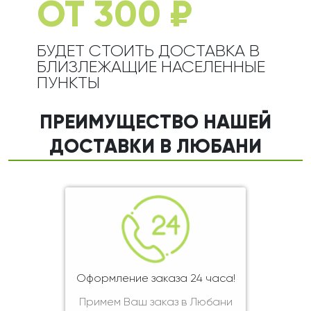
ОТ 300 ₽
БУДЕТ СТОИТЬ ДОСТАВКА В
БЛИЗЛЕЖАЩИЕ НАСЕЛЕННЫЕ
ПУНКТЫ
ПРЕИМУЩЕСТВО НАШЕЙ
ДОСТАВКИ В ЛЮБАНИ
Оформление заказа 24 часа!
Примем Ваш заказ в Любани