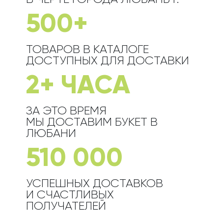
500+
ТОВАРОВ В КАТАЛОГЕ
ДОСТУПНЫХ ДЛЯ ДОСТАВКИ
2+ ЧАСА
ЗА ЭТО ВРЕМЯ
МЫ ДОСТАВИМ БУКЕТ
В
ЛЮБАНИ
510 000
УСПЕШНЫХ ДОСТАВКОВ
И СЧАСТЛИВЫХ
ПОЛУЧАТЕЛЕЙ