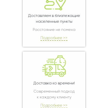
Доставляем в близлежащие
населенные пункты
Расстояние не помеха
Подробнее >>
Доставка ко времени!
Современный подход
к каждому клиенту
Подробнее >>