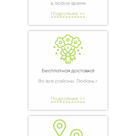
в любое время
Подробнее >>
Бесплатная доставка!
Во все районы Любань г.
Подробнее >>