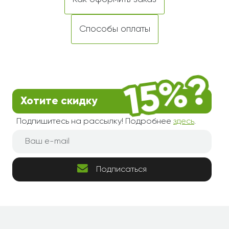
Способы оплаты
Хотите скидку
Подпишитесь на рассылку! Подробнее
здесь
.
Подписаться