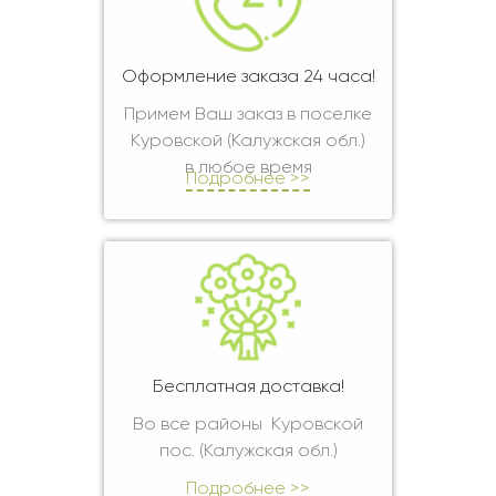
Оформление заказа 24 часа!
Примем Ваш заказ в поселке
Куровской (Калужская обл.)
в любое время
Подробнее >>
Бесплатная доставка!
Во все районы Куровской
пос. (Калужская обл.)
Подробнее >>