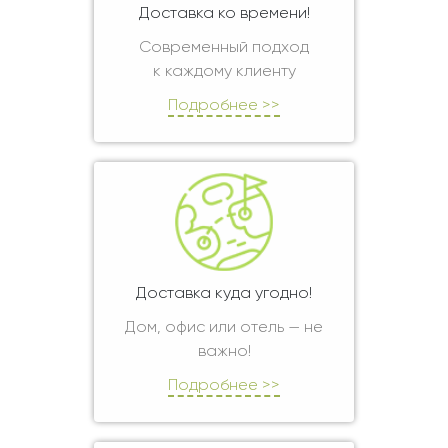
Доставка ко времени!
Современный подход
к каждому клиенту
Подробнее >>
Доставка куда угодно!
Дом, офис или отель — не
важно!
Подробнее >>