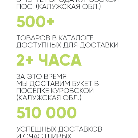
ПОС. (КАЛУЖСКАЯ ОБЛ.)
500+
ТОВАРОВ В КАТАЛОГЕ
ДОСТУПНЫХ ДЛЯ ДОСТАВКИ
2+ ЧАСА
ЗА ЭТО ВРЕМЯ
МЫ ДОСТАВИМ БУКЕТ
В
ПОСЕЛКЕ КУРОВСКОЙ
(КАЛУЖСКАЯ ОБЛ.)
510 000
УСПЕШНЫХ ДОСТАВКОВ
И СЧАСТЛИВЫХ