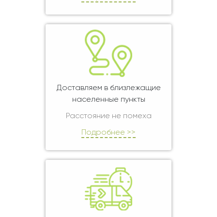
Доставляем в близлежащие
населенные пункты
Расстояние не помеха
Подробнее >>