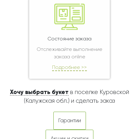
Состояние заказа
Отслеживайте выполнение
заказа online
Подробнее >>
Хочу выбрать букет
в поселке Куровской
(Калужская обл.) и сделать заказ
Гарантии
Акции и скидки