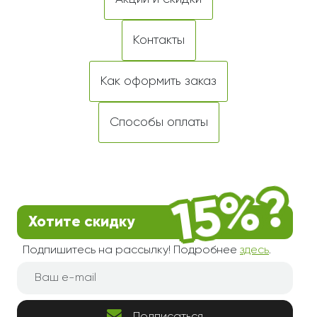
Контакты
Как оформить заказ
Способы оплаты
Хотите скидку
Подпишитесь на рассылку! Подробнее
здесь
.