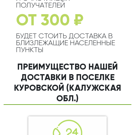
ПОЛУЧАТЕЛЕЙ
ОТ 300 ₽
БУДЕТ СТОИТЬ ДОСТАВКА В
БЛИЗЛЕЖАЩИЕ НАСЕЛЕННЫЕ
ПУНКТЫ
ПРЕИМУЩЕСТВО НАШЕЙ
ДОСТАВКИ В ПОСЕЛКЕ
КУРОВСКОЙ (КАЛУЖСКАЯ
ОБЛ.)