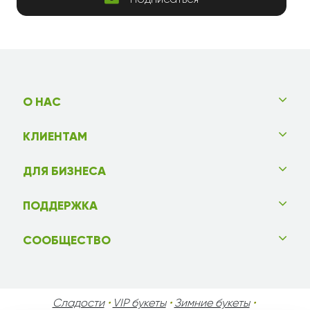
Подписаться
О НАС
КЛИЕНТАМ
ДЛЯ БИЗНЕСА
ПОДДЕРЖКА
СООБЩЕСТВО
Сладости
•
VIP букеты
•
Зимние букеты
•