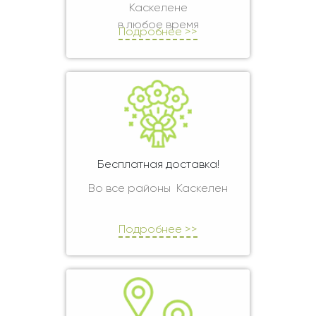
Каскелене
в любое время
Подробнее >>
Бесплатная доставка!
Во все районы Каскелен
Подробнее >>