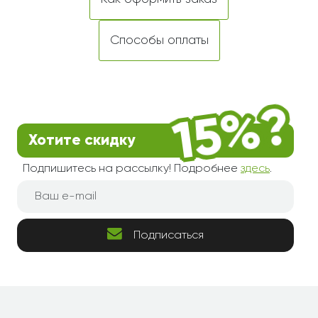
Способы оплаты
Хотите скидку
Подпишитесь на рассылку! Подробнее
здесь
.
Подписаться