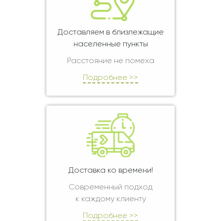
Доставляем в близлежащие
населенные пункты
Расстояние не помеха
Подробнее >>
Доставка ко времени!
Современный подход
к каждому клиенту
Подробнее >>