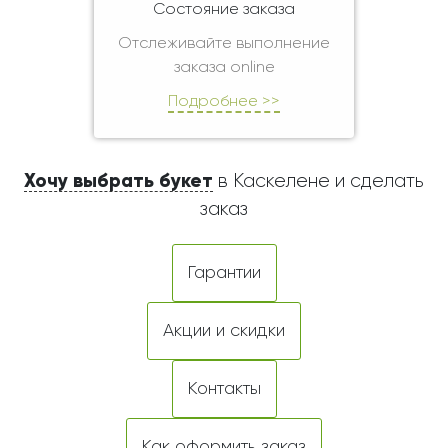
Состояние заказа
Отслеживайте выполнение
заказа online
Подробнее >>
Хочу выбрать букет
в Каскелене и сделать
заказ
Гарантии
Акции и скидки
Контакты
Как оформить заказ