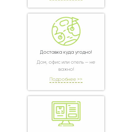
Доставка куда угодно!
Дом, офис или отель — не
важно!
Подробнее >>