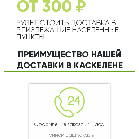
ОТ 300 ₽
БУДЕТ СТОИТЬ ДОСТАВКА В
БЛИЗЛЕЖАЩИЕ НАСЕЛЕННЫЕ
ПУНКТЫ
ПРЕИМУЩЕСТВО НАШЕЙ
ДОСТАВКИ В КАСКЕЛЕНЕ
Оформление заказа 24 часа!
Примем Ваш заказ в