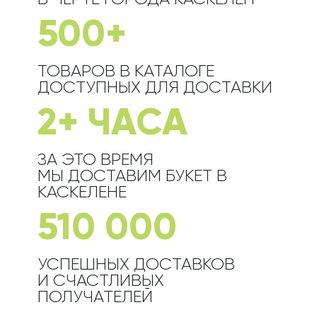
500+
ТОВАРОВ В КАТАЛОГЕ
ДОСТУПНЫХ ДЛЯ ДОСТАВКИ
2+ ЧАСА
ЗА ЭТО ВРЕМЯ
МЫ ДОСТАВИМ БУКЕТ
В
КАСКЕЛЕНЕ
510 000
УСПЕШНЫХ ДОСТАВКОВ
И СЧАСТЛИВЫХ
ПОЛУЧАТЕЛЕЙ