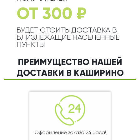
ОТ 300 ₽
БУДЕТ СТОИТЬ ДОСТАВКА В
БЛИЗЛЕЖАЩИЕ НАСЕЛЕННЫЕ
ПУНКТЫ
ПРЕИМУЩЕСТВО НАШЕЙ
ДОСТАВКИ В КАШИРИНО
Оформление заказа 24 часа!