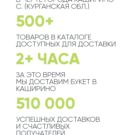
С. (КУРГАНСКАЯ ОБЛ.)
500+
ТОВАРОВ В КАТАЛОГЕ
ДОСТУПНЫХ ДЛЯ ДОСТАВКИ
2+ ЧАСА
ЗА ЭТО ВРЕМЯ
МЫ ДОСТАВИМ БУКЕТ
В
КАШИРИНО
510 000
УСПЕШНЫХ ДОСТАВКОВ
И СЧАСТЛИВЫХ
ПОЛУЧАТЕЛЕЙ