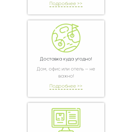
Подробнее >>
Доставка куда угодно!
Дом, офис или отель — не
важно!
Подробнее >>