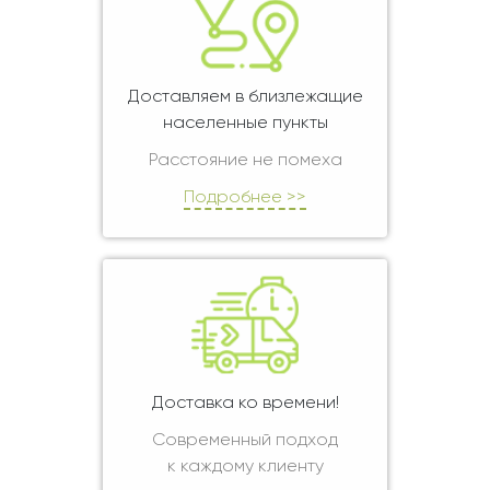
Доставляем в близлежащие
населенные пункты
Расстояние не помеха
Подробнее >>
Доставка ко времени!
Современный подход
к каждому клиенту