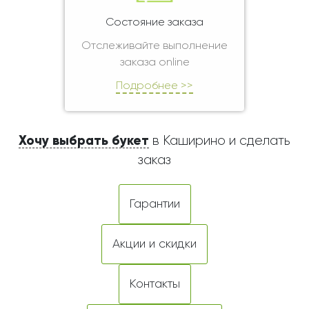
Состояние заказа
Отслеживайте выполнение
заказа online
Подробнее >>
Хочу выбрать букет
в Каширино и сделать
заказ
Гарантии
Акции и скидки
Контакты