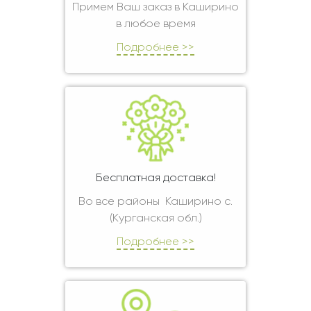
Примем Ваш заказ в Каширино
в любое время
Подробнее >>
Бесплатная доставка!
Во все районы Каширино с.
(Курганская обл.)
Подробнее >>