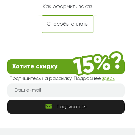
Как оформить заказ
Способы оплаты
Хотите скидку
Подпишитесь на рассылку! Подробнее
здесь
.
Подписаться