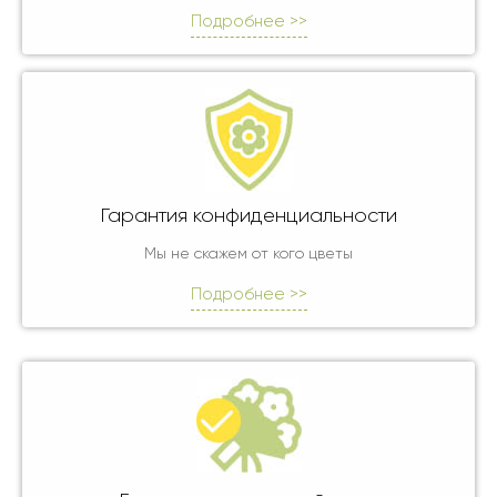
Подробнее >>
Гарантия конфиденциальности
Мы не скажем от кого цветы
Подробнее >>