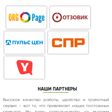
НАШИ ПАРТНЕРЫ
Высокое качество работы, удобство и грамотный
сервис – вот то, что привлекает наших постоянных