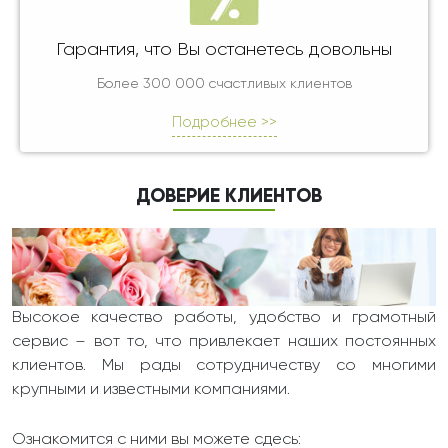
Гарантия, что Вы останетесь довольны
Более 300 000 счастливых клиентов
Подробнее >>
ДОВЕРИЕ КЛИЕНТОВ
Высокое качество работы, удобство и грамотный
сервис – вот то, что привлекает наших постоянных
клиентов. Мы рады сотрудничеству со многими
крупными и известными компаниями.
Ознакомится с ними вы можете сдесь: