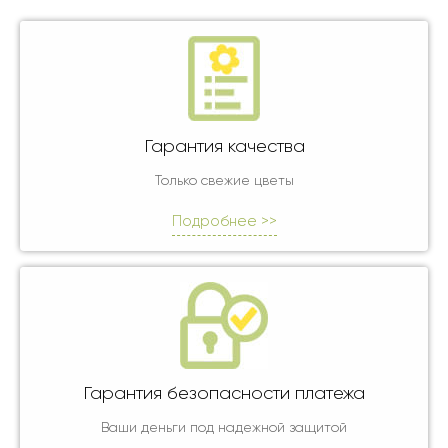
Гарантия качества
Только свежие цветы
Подробнее >>
Гарантия безопасности платежа
Ваши деньги под надежной защитой