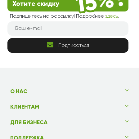
Хотите скидку
Подпишитесь на рассылку! Подробнее
здесь
.
Подписаться
О НАС
КЛИЕНТАМ
ДЛЯ БИЗНЕСА
ПОДДЕРЖКА