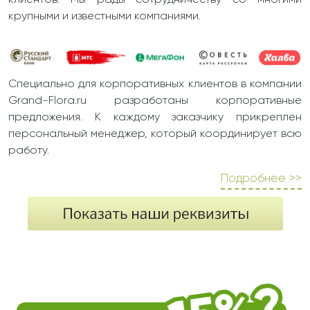
клиентов. Мы рады сотрудничеству со многими
крупными и известными компаниями.
Специально для корпоративных клиентов в компании
Grand-Flora.ru разработаны корпоративные
предложения. К каждому заказчику прикреплен
персональный менеджер, который координирует всю
работу.
Подробнее >>