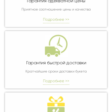
Гарантия адекватной цены
Приятное соотношение цены и качества
Подробнее >>
Гарантия быстрой доставки
Кратчайшие сроки доставки букета
Подробнее >>