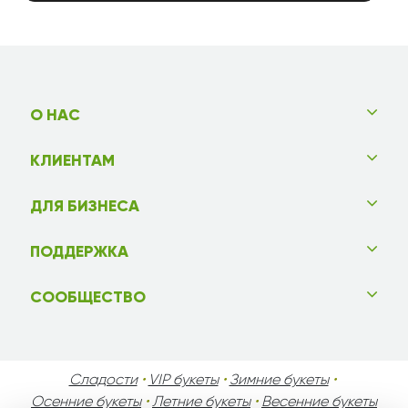
О НАС
КЛИЕНТАМ
ДЛЯ БИЗНЕСА
ПОДДЕРЖКА
СООБЩЕСТВО
Сладости
•
VIP букеты
•
Зимние букеты
•
Осенние букеты
•
Летние букеты
•
Весенние букеты