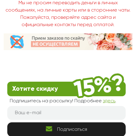
Мы не просим переводить деньги в личных
сообщениях, на личные карты или в сторонние чаты.
Пожалуйста, проверяйте адрес сайта и
официальные контакты перед оплатой.
Хотите скидку
Подпишитесь на рассылку! Подробнее
здесь
.
Подписаться