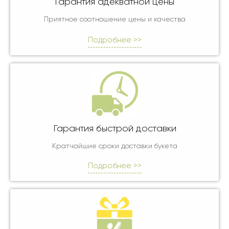
Гарантия адекватной цены
Приятное соотношение цены и качества
Подробнее >>
Гарантия быстрой доставки
Кратчайшие сроки доставки букета
Подробнее >>