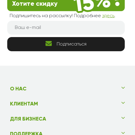
Хотите скидку
Подпишитесь на рассылку! Подробнее
здесь
.
Подписаться
О НАС
КЛИЕНТАМ
ДЛЯ БИЗНЕСА
ПОДДЕРЖКА