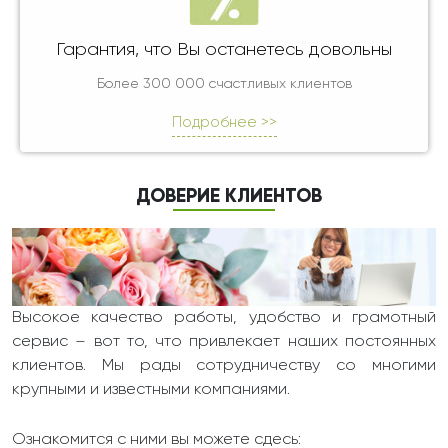
Гарантия, что Вы останетесь довольны
Более 300 000 счастливых клиентов
Подробнее >>
ДОВЕРИЕ КЛИЕНТОВ
Высокое качество работы, удобство и грамотный
сервис – вот то, что привлекает наших постоянных
клиентов. Мы рады сотрудничеству со многими
крупными и известными компаниями.
Ознакомится с ними вы можете сдесь: