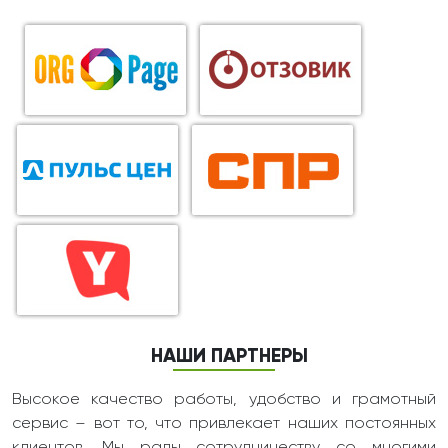
НАШИ ПАРТНЕРЫ
Высокое качество работы, удобство и грамотный
сервис – вот то, что привлекает наших постоянных