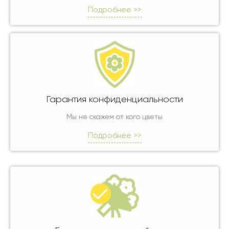
Подробнее >>
Гарантия конфиденциальности
Мы не скажем от кого цветы
Подробнее >>