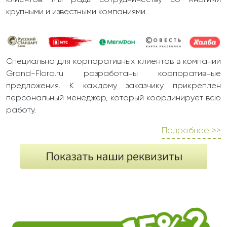
клиентов. Мы рады сотрудничеству со многими
крупными и известными компаниями.
Специально для корпоративных клиентов в компании
Grand-Flora.ru разработаны корпоративные
предложения. К каждому заказчику прикреплен
персональный менеджер, который координирует всю
работу.
Подробнее >>