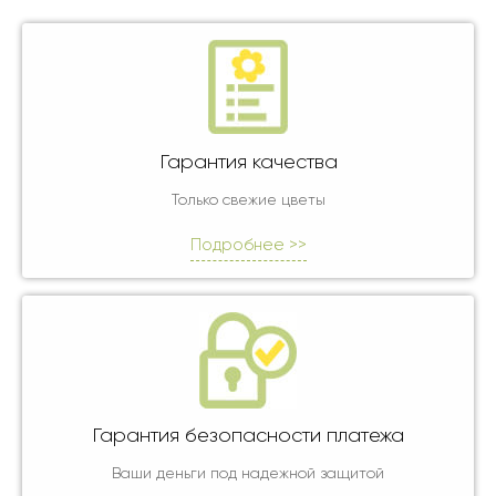
Гарантия качества
Только свежие цветы
Подробнее >>
Гарантия безопасности платежа
Ваши деньги под надежной защитой