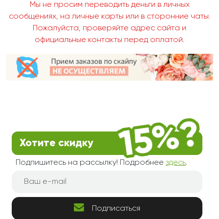
Мы не просим переводить деньги в личных
сообщениях, на личные карты или в сторонние чаты.
Пожалуйста, проверяйте адрес сайта и
официальные контакты перед оплатой.
Хотите скидку
Подпишитесь на рассылку! Подробнее
здесь
.
Подписаться