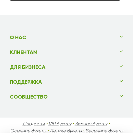
О НАС
КЛИЕНТАМ
ДЛЯ БИЗНЕСА
ПОДДЕРЖКА
СООБЩЕСТВО
Сладости
•
VIP букеты
•
Зимние букеты
•
Осенние букеты
•
Летние букеты
•
Весенние букеты