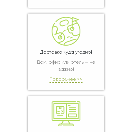
Доставка куда угодно!
Дом, офис или отель — не
важно!
Подробнее >>