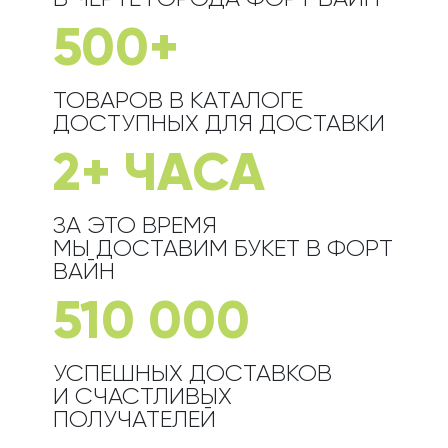
500+
ТОВАРОВ В КАТАЛОГЕ
ДОСТУПНЫХ ДЛЯ ДОСТАВКИ
2+ ЧАСА
ЗА ЭТО ВРЕМЯ
МЫ ДОСТАВИМ БУКЕТ
В ФОРТ
ВАЙН
510 000
УСПЕШНЫХ ДОСТАВКОВ
И СЧАСТЛИВЫХ
ПОЛУЧАТЕЛЕЙ