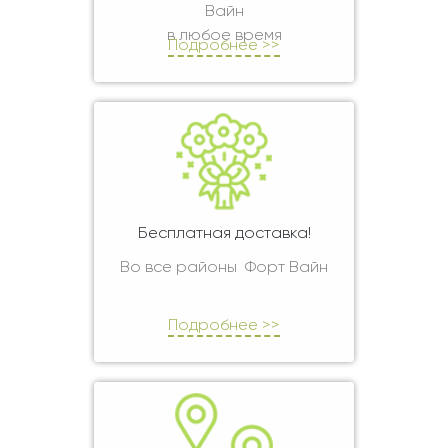
Вайн
в любое время
Подробнее >>
Бесплатная доставка!
Во все районы Форт Вайн
Подробнее >>