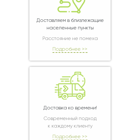
Доставляем в близлежащие
населенные пункты
Расстояние не помеха
Подробнее >>
Доставка ко времени!
Современный подход
к каждому клиенту
Подробнее >>