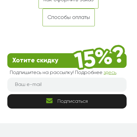
Способы оплаты
Хотите скидку
Подпишитесь на рассылку! Подробнее
здесь
.
Подписаться