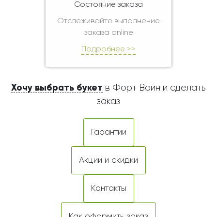
Состояние заказа
Отслеживайте выполнение
заказа online
Подробнее >>
Хочу выбрать букет
в Форт Вайн и сделать
заказ
Гарантии
Акции и скидки
Контакты
Как оформить заказ