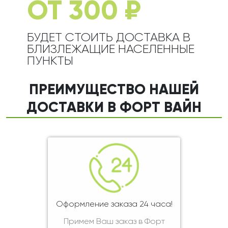
ОТ 300 ₽
БУДЕТ СТОИТЬ ДОСТАВКА В
БЛИЗЛЕЖАЩИЕ НАСЕЛЕННЫЕ
ПУНКТЫ
ПРЕИМУЩЕСТВО НАШЕЙ
ДОСТАВКИ В ФОРТ ВАЙН
Оформление заказа 24 часа!
Примем Ваш заказ в Форт