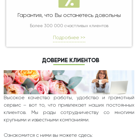
Гарантия, что Вы останетесь довольны
Более 300 000 счастливых клиентов
Подробнее >>
ДОВЕРИЕ КЛИЕНТОВ
Высокое качество работы, удобство и грамотный
сервис – вот то, что привлекает наших постоянных
клиентов. Мы рады сотрудничеству со многими
крупными и известными компаниями.
Ознакомится с ними вы можете сдесь: