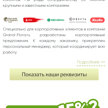
клиентов. Мы рады сотрудничеству со многими
крупными и известными компаниями.
Специально для корпоративных клиентов в компании
Grand-Flora.ru разработаны корпоративные
предложения. К каждому заказчику прикреплен
персональный менеджер, который координирует всю
работу.
Подробнее >>