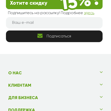
Хотите скидку
Подпишитесь на рассылку! Подробнее
здесь
.
Подписаться
О НАС
КЛИЕНТАМ
ДЛЯ БИЗНЕСА
ПОДДЕРЖКА