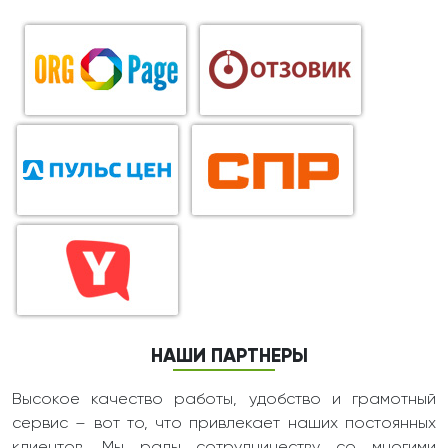
НАШИ ПАРТНЕРЫ
Высокое качество работы, удобство и грамотный
сервис – вот то, что привлекает наших постоянных