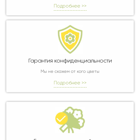
Подробнее >>
Гарантия конфиденциальности
Мы не скажем от кого цветы
Подробнее >>