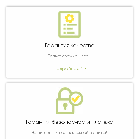
Гарантия качества
Только свежие цветы
Подробнее >>
Гарантия безопасности платежа
Ваши деньги под надежной защитой