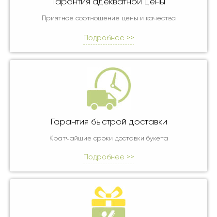
Гарантия адекватной цены
Приятное соотношение цены и качества
Подробнее >>
Гарантия быстрой доставки
Кратчайшие сроки доставки букета
Подробнее >>