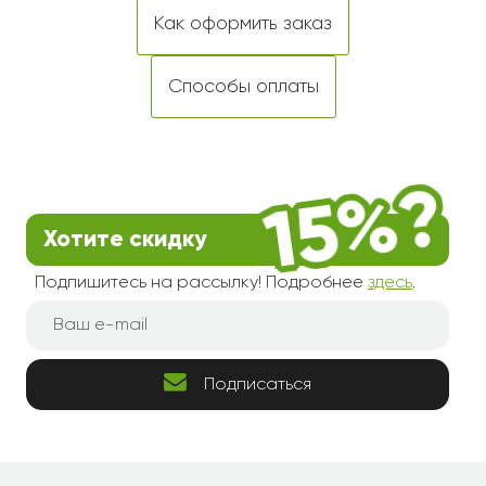
Как оформить заказ
Способы оплаты
Хотите скидку
Подпишитесь на рассылку! Подробнее
здесь
.
Подписаться