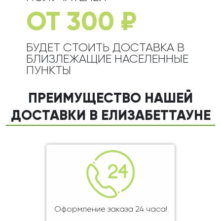
ОТ 300 ₽
БУДЕТ СТОИТЬ ДОСТАВКА В
БЛИЗЛЕЖАЩИЕ НАСЕЛЕННЫЕ
ПУНКТЫ
ПРЕИМУЩЕСТВО НАШЕЙ
ДОСТАВКИ В ЕЛИЗАБЕТТАУНЕ
Оформление заказа 24 часа!