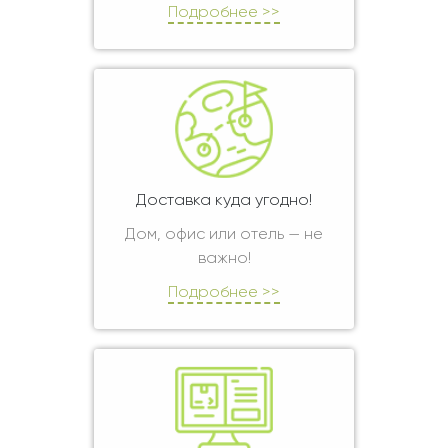
Подробнее >>
Доставка куда угодно!
Дом, офис или отель — не
важно!
Подробнее >>