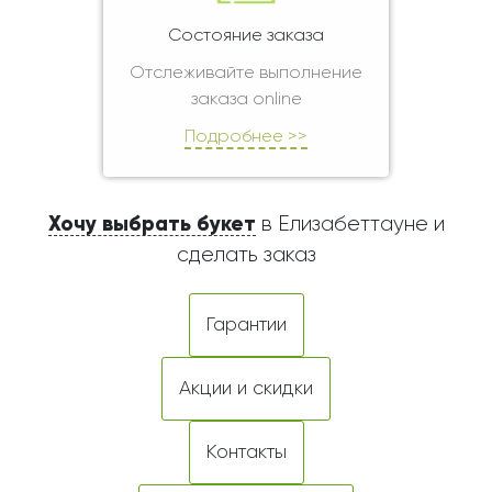
Состояние заказа
Отслеживайте выполнение
заказа online
Подробнее >>
Хочу выбрать букет
в Елизабеттауне и
сделать заказ
Гарантии
Акции и скидки
Контакты