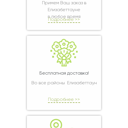
Примем Ваш заказ в
Елизабеттауне
в любое время
Подробнее >>
Бесплатная доставка!
Во все районы Елизабеттаун
Подробнее >>