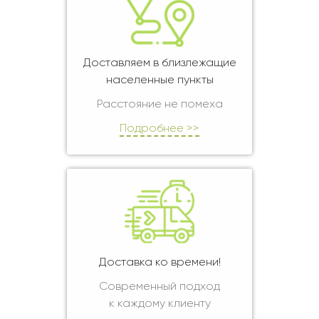
Доставляем в близлежащие
населенные пункты
Расстояние не помеха
Подробнее >>
Доставка ко времени!
Современный подход
к каждому клиенту