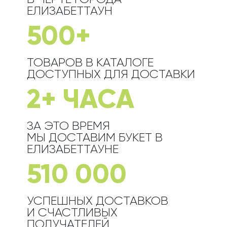
ЕЛИЗАБЕТТАУН
500+
ТОВАРОВ В КАТАЛОГЕ
ДОСТУПНЫХ ДЛЯ ДОСТАВКИ
2+ ЧАСА
ЗА ЭТО ВРЕМЯ
МЫ ДОСТАВИМ БУКЕТ
В
ЕЛИЗАБЕТТАУНЕ
510 000
УСПЕШНЫХ ДОСТАВКОВ
И СЧАСТЛИВЫХ
ПОЛУЧАТЕЛЕЙ