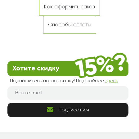
Как оформить заказ
Способы оплаты
Хотите скидку
Подпишитесь на рассылку! Подробнее
здесь
.
Подписаться