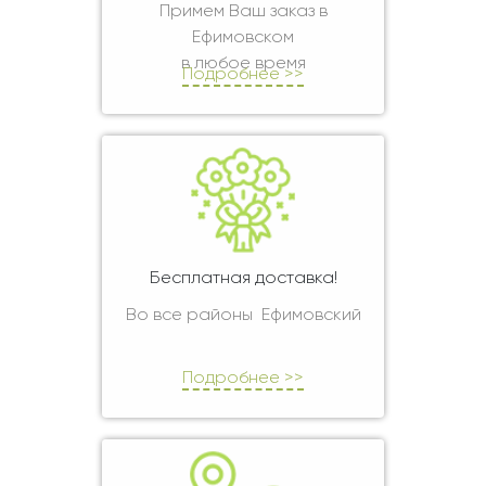
Примем Ваш заказ в
Ефимовском
в любое время
Подробнее >>
Бесплатная доставка!
Во все районы Ефимовский
Подробнее >>