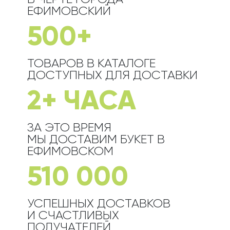
ЕФИМОВСКИЙ
500+
ТОВАРОВ В КАТАЛОГЕ
ДОСТУПНЫХ ДЛЯ ДОСТАВКИ
2+ ЧАСА
ЗА ЭТО ВРЕМЯ
МЫ ДОСТАВИМ БУКЕТ
В
ЕФИМОВСКОМ
510 000
УСПЕШНЫХ ДОСТАВКОВ
И СЧАСТЛИВЫХ
ПОЛУЧАТЕЛЕЙ