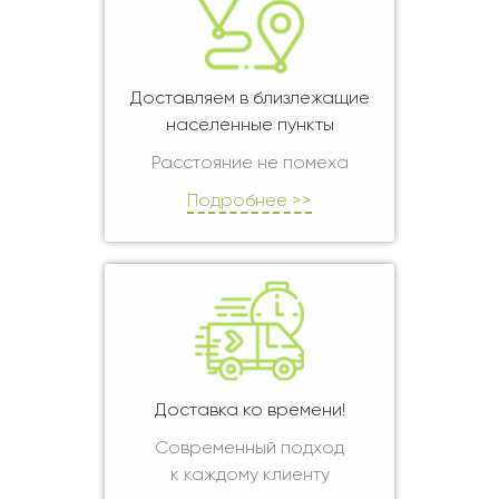
Доставляем в близлежащие
населенные пункты
Расстояние не помеха
Подробнее >>
Доставка ко времени!
Современный подход
к каждому клиенту