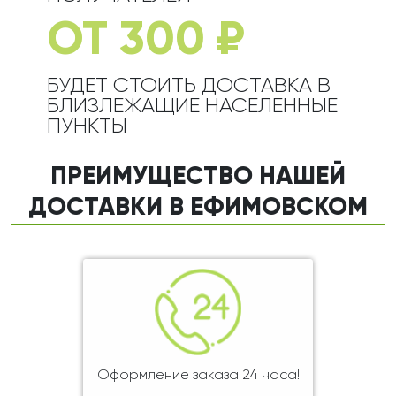
ОТ 300 ₽
БУДЕТ СТОИТЬ ДОСТАВКА В
БЛИЗЛЕЖАЩИЕ НАСЕЛЕННЫЕ
ПУНКТЫ
ПРЕИМУЩЕСТВО НАШЕЙ
ДОСТАВКИ В ЕФИМОВСКОМ
Оформление заказа 24 часа!