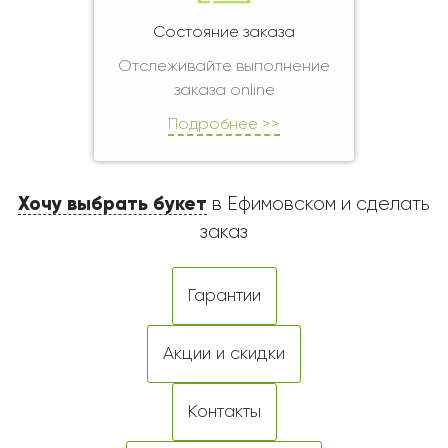
Состояние заказа
Отслеживайте выполнение
заказа online
Подробнее >>
Хочу выбрать букет
в Ефимовском и сделать
заказ
Гарантии
Акции и скидки
Контакты