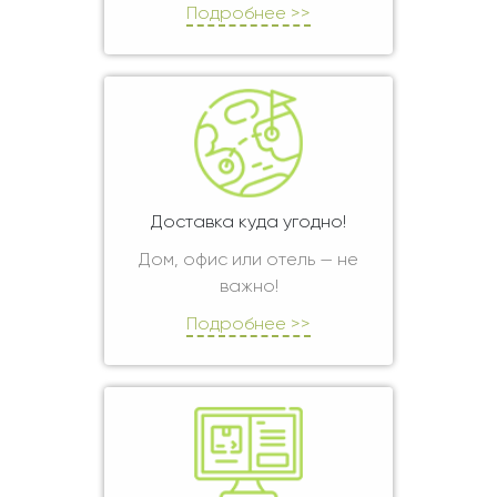
Подробнее >>
Доставка куда угодно!
Дом, офис или отель — не
важно!
Подробнее >>