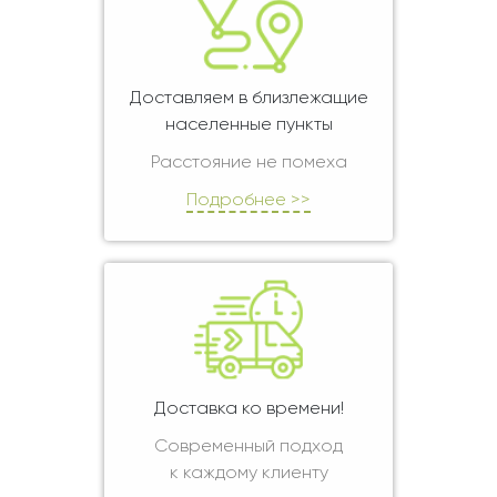
Доставляем в близлежащие
населенные пункты
Расстояние не помеха
Подробнее >>
Доставка ко времени!
Современный подход
к каждому клиенту