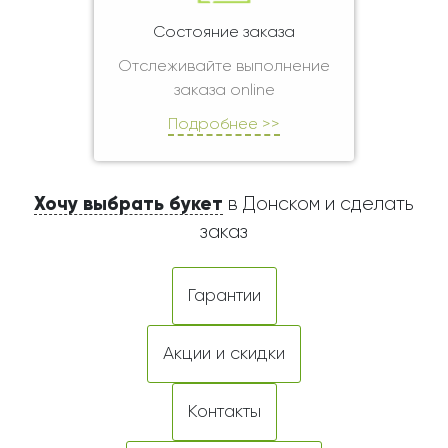
Состояние заказа
Отслеживайте выполнение
заказа online
Подробнее >>
Хочу выбрать букет
в Донском и сделать
заказ
Гарантии
Акции и скидки
Контакты