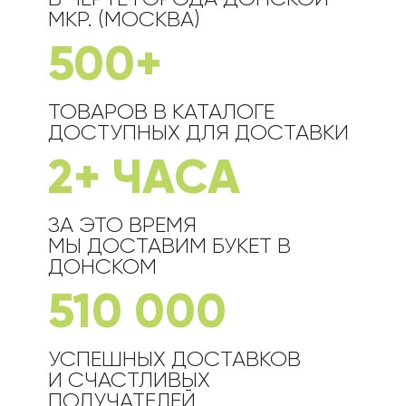
МКР. (МОСКВА)
500+
ТОВАРОВ В КАТАЛОГЕ
ДОСТУПНЫХ ДЛЯ ДОСТАВКИ
2+ ЧАСА
ЗА ЭТО ВРЕМЯ
МЫ ДОСТАВИМ БУКЕТ
В
ДОНСКОМ
510 000
УСПЕШНЫХ ДОСТАВКОВ
И СЧАСТЛИВЫХ
ПОЛУЧАТЕЛЕЙ