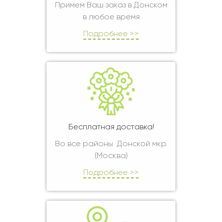
Примем Ваш заказ в Донском
в любое время
Подробнее >>
Бесплатная доставка!
Во все районы Донской мкр.
(Москва)
Подробнее >>