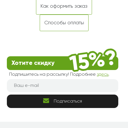
Как оформить заказ
Способы оплаты
Хотите скидку
Подпишитесь на рассылку! Подробнее
здесь
.
Подписаться