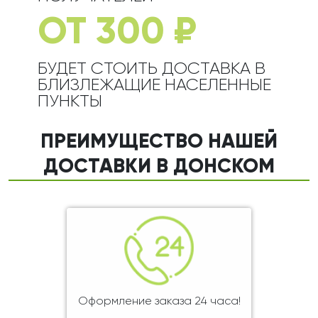
ОТ 300 ₽
БУДЕТ СТОИТЬ ДОСТАВКА В
БЛИЗЛЕЖАЩИЕ НАСЕЛЕННЫЕ
ПУНКТЫ
ПРЕИМУЩЕСТВО НАШЕЙ
ДОСТАВКИ В ДОНСКОМ
Оформление заказа 24 часа!