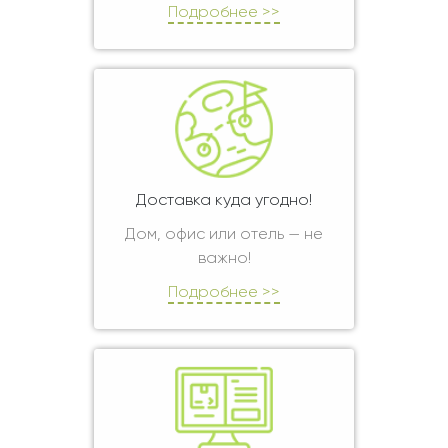
Подробнее >>
Доставка куда угодно!
Дом, офис или отель — не
важно!
Подробнее >>