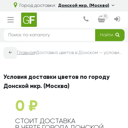
Город доставки:
Донской мкр. (Москва)
0
Найти
←
Главная
Доставка цветов в Донском — условия, сроки и стоимость | Grand-Flora
Условия доставки цветов по городу
Донской мкр. (Москва)
0 ₽
СТОИТ ДОСТАВКА
В ЧЕРТЕ ГОРОДА ДОНСКОЙ