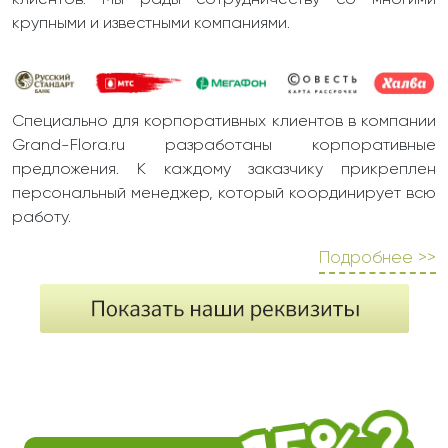
клиентов. Мы рады сотрудничеству со многими
крупными и известными компаниями.
Специально для корпоративных клиентов в компании
Grand-Flora.ru разработаны корпоративные
предложения. К каждому заказчику прикреплен
персональный менеджер, который координирует всю
работу.
Подробнее >>