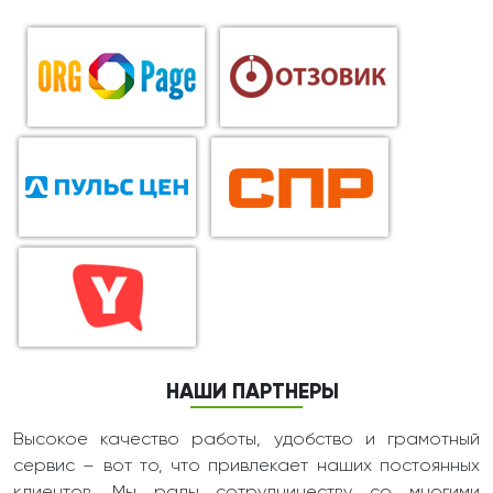
НАШИ ПАРТНЕРЫ
Высокое качество работы, удобство и грамотный
сервис – вот то, что привлекает наших постоянных