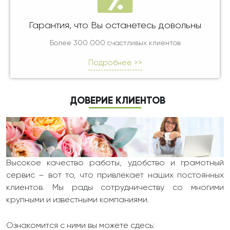
Гарантия, что Вы останетесь довольны
Более 300 000 счастливых клиентов
Подробнее >>
ДОВЕРИЕ КЛИЕНТОВ
Высокое качество работы, удобство и грамотный
сервис – вот то, что привлекает наших постоянных
клиентов. Мы рады сотрудничеству со многими
крупными и известными компаниями.
Ознакомится с ними вы можете сдесь: