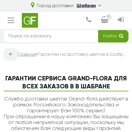
Город доставки:
Шабран
0
Найти
←
Главная
Гарантии на доставку цветов в Шабране — Grand-Flora
ГАРАНТИИ СЕРВИСА GRAND-FLORA ДЛЯ
ВСЕХ ЗАКАЗОВ В В ШАБРАНЕ
Служба доставки цветов Grand-flora действует в
рамках Российского Законодательства и
гарантирует Вам 100% сервис!
При обращении в нашу компанию Вы защищены
от любой неприятной ситуации, поскольку мы
обеспечим Вам следующие виды гарантий.