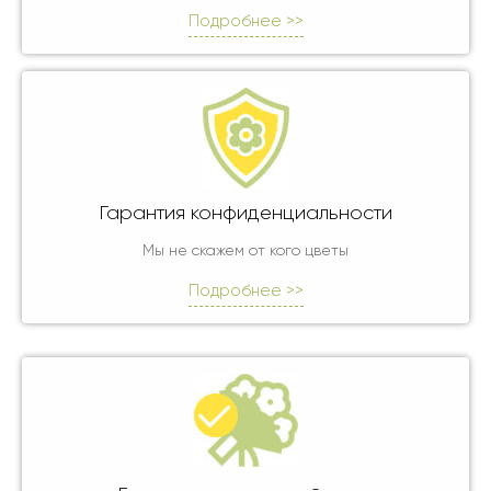
Подробнее >>
Гарантия конфиденциальности
Мы не скажем от кого цветы
Подробнее >>