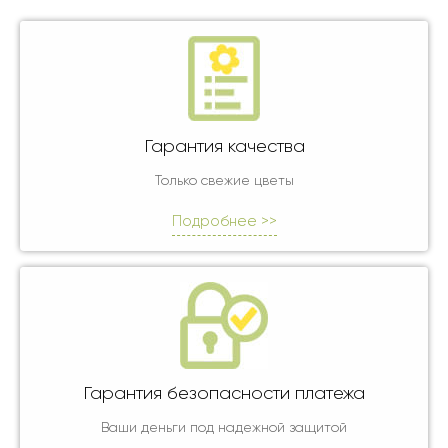
Гарантия качества
Только свежие цветы
Подробнее >>
Гарантия безопасности платежа
Ваши деньги под надежной защитой