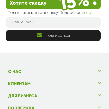
Хотите скидку
Подпишитесь на рассылку! Подробнее
здесь
.
Подписаться
О НАС
КЛИЕНТАМ
ДЛЯ БИЗНЕСА
ПОДДЕРЖКА