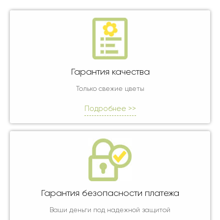
Гарантия качества
Только свежие цветы
Подробнее >>
Гарантия безопасности платежа
Ваши деньги под надежной защитой