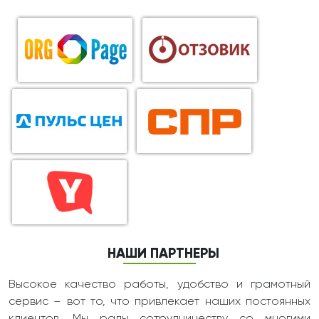
НАШИ ПАРТНЕРЫ
Высокое качество работы, удобство и грамотный
сервис – вот то, что привлекает наших постоянных