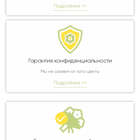
Подробнее >>
Гарантия конфиденциальности
Мы не скажем от кого цветы
Подробнее >>