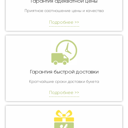
Гарантия адекватной цены
Приятное соотношение цены и качества
Подробнее >>
Гарантия быстрой доставки
Кратчайшие сроки доставки букета
Подробнее >>