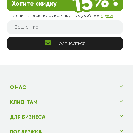
Хотите скидку
Подпишитесь на рассылку! Подробнее
здесь
.
Подписаться
О НАС
КЛИЕНТАМ
ДЛЯ БИЗНЕСА
ПОДДЕРЖКА