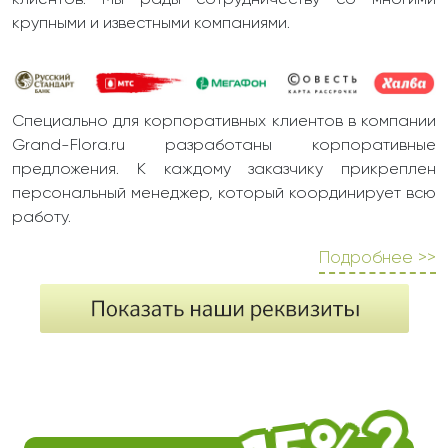
клиентов. Мы рады сотрудничеству со многими
крупными и известными компаниями.
Специально для корпоративных клиентов в компании
Grand-Flora.ru разработаны корпоративные
предложения. К каждому заказчику прикреплен
персональный менеджер, который координирует всю
работу.
Подробнее >>