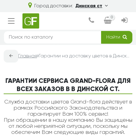
Город доставки:
Динская ст
0
Найти
←
Главная
Гарантии на доставку цветов в Динской ст. — Grand-Flora
ГАРАНТИИ СЕРВИСА GRAND-FLORA ДЛЯ
ВСЕХ ЗАКАЗОВ В В ДИНСКОЙ СТ.
Служба доставки цветов Grand-flora действует в
рамках Российского Законодательства и
гарантирует Вам 100% сервис!
При обращении в нашу компанию Вы защищены
от любой неприятной ситуации, поскольку мы
обеспечим Вам следующие виды гарантий.