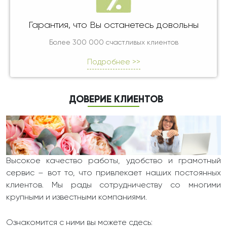
Гарантия, что Вы останетесь довольны
Более 300 000 счастливых клиентов
Подробнее >>
ДОВЕРИЕ КЛИЕНТОВ
Высокое качество работы, удобство и грамотный
сервис – вот то, что привлекает наших постоянных
клиентов. Мы рады сотрудничеству со многими
крупными и известными компаниями.
Ознакомится с ними вы можете сдесь: