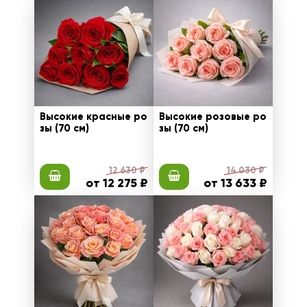
Высокие красные ро
Высокие розовые ро
зы (70 см)
зы (70 см)
12 630 ₽
14 030 ₽
от 12 275 ₽
от 13 633 ₽