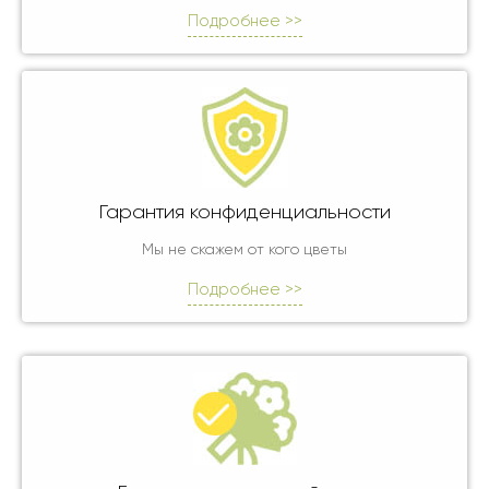
Подробнее >>
Гарантия конфиденциальности
Мы не скажем от кого цветы
Подробнее >>