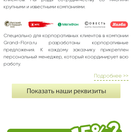
клиентов. Мы рады сотрудничеству со многими
крупными и известными компаниями.
Специально для корпоративных клиентов в компании
Grand-Flora.ru разработаны корпоративные
предложения. К каждому заказчику прикреплен
персональный менеджер, который координирует всю
работу.
Подробнее >>