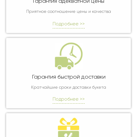
Гарантия адекватной цены
Приятное соотношение цены и качества
Подробнее >>
Гарантия быстрой доставки
Кратчайшие сроки доставки букета
Подробнее >>