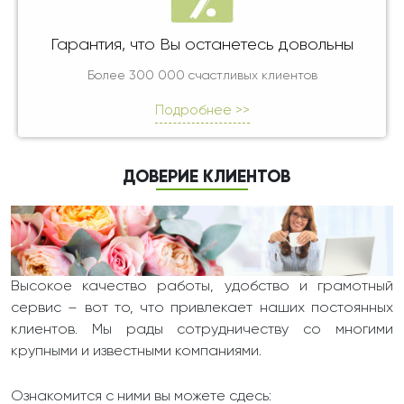
Гарантия, что Вы останетесь довольны
Более 300 000 счастливых клиентов
Подробнее >>
ДОВЕРИЕ КЛИЕНТОВ
Высокое качество работы, удобство и грамотный
сервис – вот то, что привлекает наших постоянных
клиентов. Мы рады сотрудничеству со многими
крупными и известными компаниями.
Ознакомится с ними вы можете сдесь: