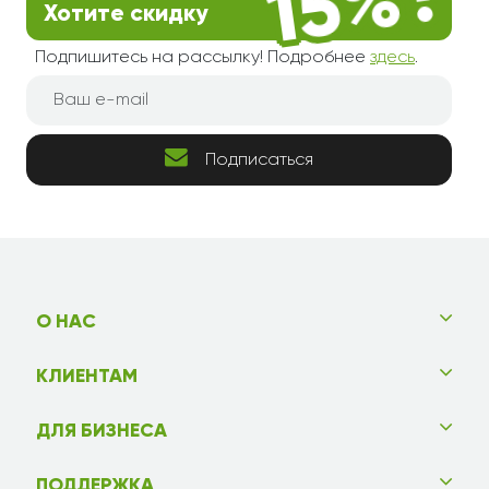
Хотите скидку
Подпишитесь на рассылку! Подробнее
здесь
.
Подписаться
О НАС
КЛИЕНТАМ
ДЛЯ БИЗНЕСА
ПОДДЕРЖКА