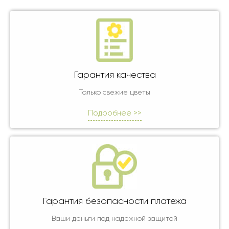
Гарантия качества
Только свежие цветы
Подробнее >>
Гарантия безопасности платежа
Ваши деньги под надежной защитой