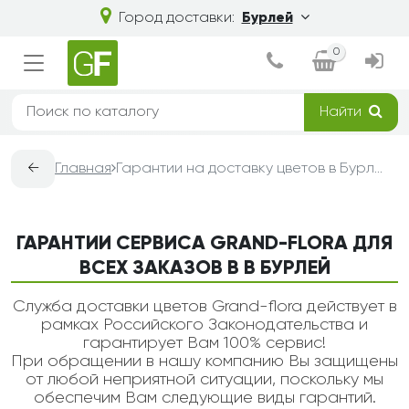
Город доставки:
Бурлей
0
Найти
←
Главная
Гарантии на доставку цветов в Бурлей — Grand-Flora
ГАРАНТИИ СЕРВИСА GRAND-FLORA ДЛЯ
ВСЕХ ЗАКАЗОВ В В БУРЛЕЙ
Служба доставки цветов Grand-flora действует в
рамках Российского Законодательства и
гарантирует Вам 100% сервис!
При обращении в нашу компанию Вы защищены
от любой неприятной ситуации, поскольку мы
обеспечим Вам следующие виды гарантий.