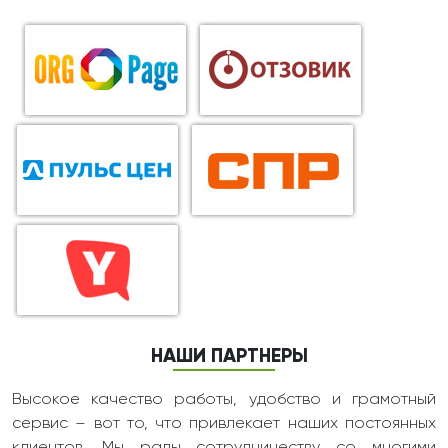
НАШИ ПАРТНЕРЫ
Высокое качество работы, удобство и грамотный
сервис – вот то, что привлекает наших постоянных